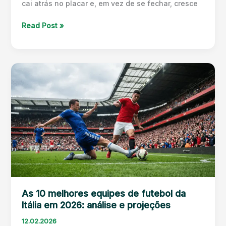
cai atrás no placar e, em vez de se fechar, cresce
Como
Read Post »
apostar
em
reviravoltas:
apostar
em
times
que
perdem,
mas
pressionam
As 10 melhores equipes de futebol da
Itália em 2026: análise e projeções
12.02.2026