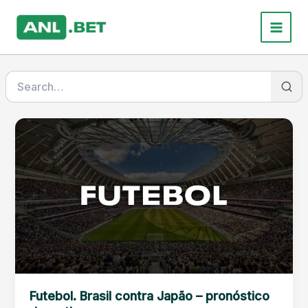
Ir
para
o
conteúdo
Search
Search
for:
Futebol. Brasil contra Japão – pronóstico