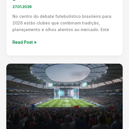
27.01.2026
No centro do debate futebolístico brasileiro para
2026 estão clubes que combinam tradição,
planejamento e olhos atentos ao mercado. Este
Os
Read Post »
melhores
times
de
futebol
da
Brasil
em
2026:
quem
promete
dominar
os
gramados