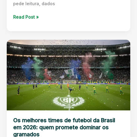
pede leitura, dados
Futebol:
Read Post »
apostando
com
critério
no
gol
antes
dos
30
minutos
Os melhores times de futebol da Brasil
em 2026: quem promete dominar os
gramados