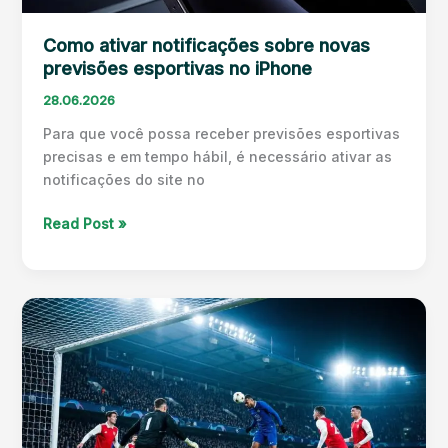
Como ativar notificações sobre novas
previsões esportivas no iPhone
28.06.2026
Para que você possa receber previsões esportivas
precisas e em tempo hábil, é necessário ativar as
notificações do site no
Como
Read Post »
ativar
notificações
sobre
novas
previsões
esportivas
no
iPhone