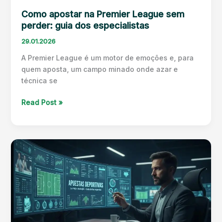
cabeça
Como apostar na Premier League sem
perder: guia dos especialistas
29.01.2026
A Premier League é um motor de emoções e, para
quem aposta, um campo minado onde azar e
técnica se
Como
Read Post »
apostar
na
Premier
League
sem
perder:
guia
dos
especialistas