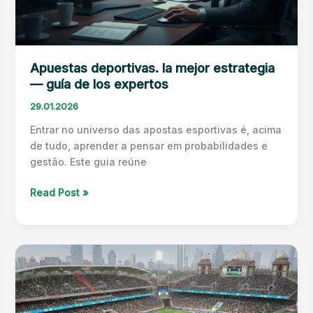
Apuestas deportivas. la mejor estrategia
— guía de los expertos
29.01.2026
Entrar no universo das apostas esportivas é, acima
de tudo, aprender a pensar em probabilidades e
gestão. Este guia reúne
Apuestas
Read Post »
deportivas.
la
mejor
estrategia
—
guía
de