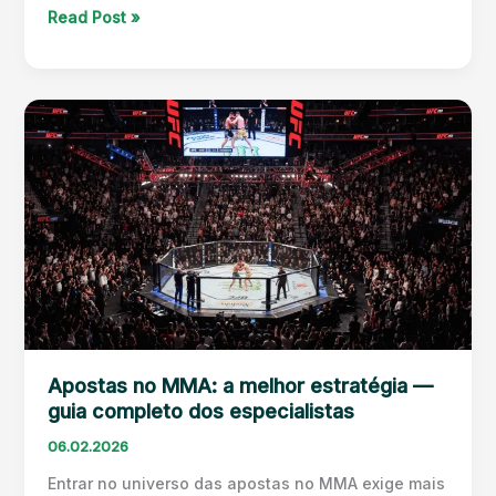
as
Read Post »
10
melhores
equipes
de
futebol
do
Brasil
em
2026
Apostas no MMA: a melhor estratégia —
guia completo dos especialistas
06.02.2026
Entrar no universo das apostas no MMA exige mais