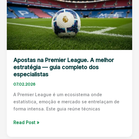
Peru
–
2026
Apostas na Premier League. A melhor
estratégia — guia completo dos
especialistas
07.02.2026
A Premier League é um ecosistema onde
estatística, emoção e mercado se entrelaçam de
forma intensa. Este guia reúne técnicas
Apostas
Read Post »
na
Premier