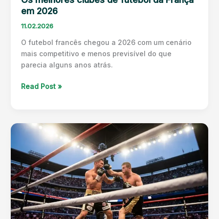
em 2026
11.02.2026
O futebol francês chegou a 2026 com um cenário
mais competitivo e menos previsível do que
parecia alguns anos atrás.
Os
Read Post »
melhores
clubes
de
futebol
da
França
em
2026