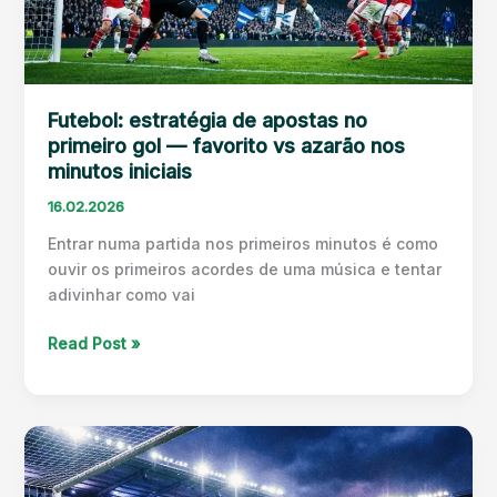
Futebol: estratégia de apostas no
primeiro gol — favorito vs azarão nos
minutos iniciais
16.02.2026
Entrar numa partida nos primeiros minutos é como
ouvir os primeiros acordes de uma música e tentar
adivinhar como vai
Futebol:
Read Post »
estratégia
de
apostas
no
primeiro
gol