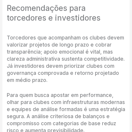
Recomendações para
torcedores e investidores
Torcedores que acompanham os clubes devem
valorizar projetos de longo prazo e cobrar
transparência; apoio emocional é vital, mas
clareza administrativa sustenta competitividade.
Já investidores devem priorizar clubes com
governança comprovada e retorno projetado
em médio prazo.
Para quem busca apostar em performance,
olhar para clubes com infraestruturas modernas
e equipes de análise formadas é uma estratégia
segura. A análise criteriosa de balanços e
compromisso com categorias de base reduz
risco e aumenta previsibilidade.