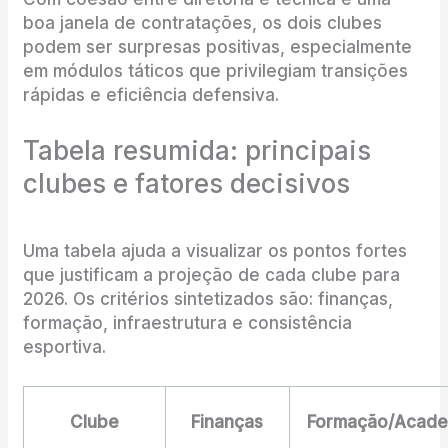
boa janela de contratações, os dois clubes
podem ser surpresas positivas, especialmente
em módulos táticos que privilegiam transições
rápidas e eficiência defensiva.
Tabela resumida: principais
clubes e fatores decisivos
Uma tabela ajuda a visualizar os pontos fortes
que justificam a projeção de cada clube para
2026. Os critérios sintetizados são: finanças,
formação, infraestrutura e consistência
esportiva.
Clube
Finanças
Formação/Acade