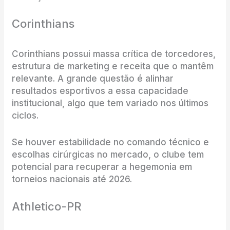
Corinthians
Corinthians possui massa crítica de torcedores,
estrutura de marketing e receita que o mantêm
relevante. A grande questão é alinhar
resultados esportivos a essa capacidade
institucional, algo que tem variado nos últimos
ciclos.
Se houver estabilidade no comando técnico e
escolhas cirúrgicas no mercado, o clube tem
potencial para recuperar a hegemonia em
torneios nacionais até 2026.
Athletico-PR