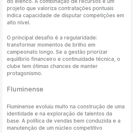
do elenco. A combinação de recursos e um
projeto que valoriza contratações pontuais
indica capacidade de disputar competições em
alto nível.
O principal desafio é a regularidade:
transformar momentos de brilho em
campeonato longo. Se a gestão priorizar
equilíbrio financeiro e continuidade técnica, o
clube tem ótimas chances de manter
protagonismo.
Fluminense
Fluminense evoluiu muito na construção de uma
identidade e na exploração de talentos da
base. A política de vendas bem conduzida e a
manutenção de um núcleo competitivo