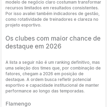
modelo de negócio claro costumam transformar
recursos limitados em resultados consistentes.
Por isso avaliei também indicadores de gestão,
como rotatividade de treinadores e clareza no
projeto esportivo.
Os clubes com maior chance de
destaque em 2026
A lista a seguir não é um ranking definitivo, mas
uma seleção dos times que, por combinação de
fatores, chegam a 2026 em posição de
destaque. A ordem busca refletir potencial
esportivo e capacidade institucional de manter
performance ao longo das temporadas.
Flamengo