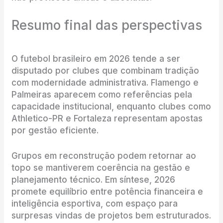
Resumo final das perspectivas
O futebol brasileiro em 2026 tende a ser
disputado por clubes que combinam tradição
com modernidade administrativa. Flamengo e
Palmeiras aparecem como referências pela
capacidade institucional, enquanto clubes como
Athletico-PR e Fortaleza representam apostas
por gestão eficiente.
Grupos em reconstrução podem retornar ao
topo se mantiverem coerência na gestão e
planejamento técnico. Em síntese, 2026
promete equilíbrio entre potência financeira e
inteligência esportiva, com espaço para
surpresas vindas de projetos bem estruturados.