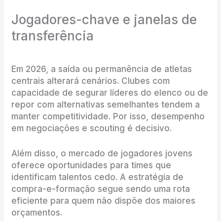
Jogadores-chave e janelas de
transferência
Em 2026, a saída ou permanência de atletas
centrais alterará cenários. Clubes com
capacidade de segurar líderes do elenco ou de
repor com alternativas semelhantes tendem a
manter competitividade. Por isso, desempenho
em negociações e scouting é decisivo.
Além disso, o mercado de jogadores jovens
oferece oportunidades para times que
identificam talentos cedo. A estratégia de
compra-e-formação segue sendo uma rota
eficiente para quem não dispõe dos maiores
orçamentos.