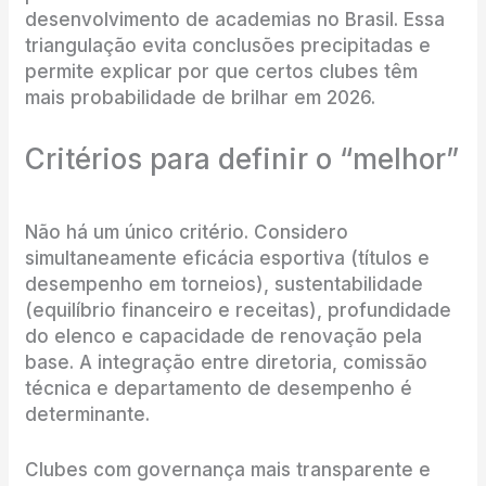
desenvolvimento de academias no Brasil. Essa
triangulação evita conclusões precipitadas e
permite explicar por que certos clubes têm
mais probabilidade de brilhar em 2026.
Critérios para definir o “melhor”
Não há um único critério. Considero
simultaneamente eficácia esportiva (títulos e
desempenho em torneios), sustentabilidade
(equilíbrio financeiro e receitas), profundidade
do elenco e capacidade de renovação pela
base. A integração entre diretoria, comissão
técnica e departamento de desempenho é
determinante.
Clubes com governança mais transparente e