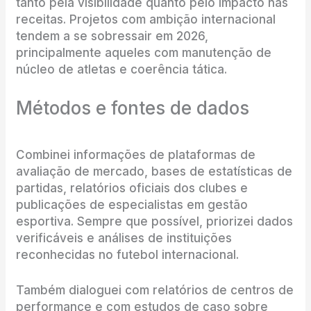
tanto pela visibilidade quanto pelo impacto nas
receitas. Projetos com ambição internacional
tendem a se sobressair em 2026,
principalmente aqueles com manutenção de
núcleo de atletas e coerência tática.
Métodos e fontes de dados
Combinei informações de plataformas de
avaliação de mercado, bases de estatísticas de
partidas, relatórios oficiais dos clubes e
publicações de especialistas em gestão
esportiva. Sempre que possível, priorizei dados
verificáveis e análises de instituições
reconhecidas no futebol internacional.
Também dialoguei com relatórios de centros de
performance e com estudos de caso sobre