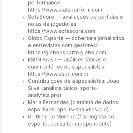
performance:
https://www.statsperform.com
SofaScore — avaliações de partidas e
notas de jogadores:
https://www.sofascore.com
Globo Esporte — cobertura jornalística
e entrevistas com gestores:
https://globoesporte.globo.com
ESPN Brasil — análises táticas e
commentários de especialistas:
https://www.espn.com.br
Contribuições de especialistas: João
Silva (analista tático, sports-
analytics.pro)
Maria Fernandes (cientista de dados
esportivos, sports-analytics.pro)
Dr. Ricardo Moreira (fisiologista do
esporte, consultor independente)