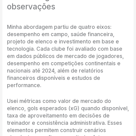
observações
Minha abordagem partiu de quatro eixos:
desempenho em campo, saúde financeira,
projeto de elenco e investimento em base e
tecnologia. Cada clube foi avaliado com base
em dados públicos de mercado de jogadores,
desempenho em competições continentais e
nacionais até 2024, além de relatórios
financeiros disponíveis e estudos de
performance.
Usei métricas como valor de mercado do
elenco, gols esperados (xG) quando disponível,
taxa de aproveitamento em decisões de
treinador e consistência administrativa. Esses
elementos permitem construir cenários