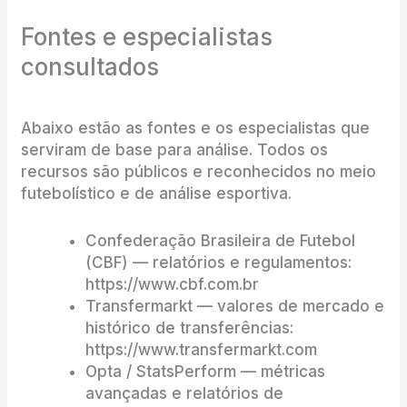
Fontes e especialistas
consultados
Abaixo estão as fontes e os especialistas que
serviram de base para análise. Todos os
recursos são públicos e reconhecidos no meio
futebolístico e de análise esportiva.
Confederação Brasileira de Futebol
(CBF) — relatórios e regulamentos:
https://www.cbf.com.br
Transfermarkt — valores de mercado e
histórico de transferências:
https://www.transfermarkt.com
Opta / StatsPerform — métricas
avançadas e relatórios de