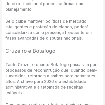
do eixo tradicional podem se firmar com
planejamento.
Se o clube mantiver políticas de mercado
inteligentes e proteção do elenco, poderá
consolidar-se como presença frequente em
fases avançadas de disputas nacionais.
Cruzeiro e Botafogo
Tanto Cruzeiro quanto Botafogo passaram por
processos de reconstrução que, quando bem-
sucedidos, retornam a ambos para patamares
altos. A chave para 2026 é a estabilidade
administrativa e a retomada de receitas
estáveis.
Com coesão entre diretoria e técnica e uma