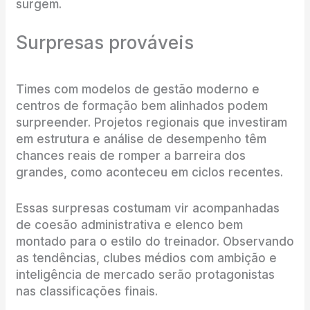
surgem.
Surpresas prováveis
Times com modelos de gestão moderno e
centros de formação bem alinhados podem
surpreender. Projetos regionais que investiram
em estrutura e análise de desempenho têm
chances reais de romper a barreira dos
grandes, como aconteceu em ciclos recentes.
Essas surpresas costumam vir acompanhadas
de coesão administrativa e elenco bem
montado para o estilo do treinador. Observando
as tendências, clubes médios com ambição e
inteligência de mercado serão protagonistas
nas classificações finais.