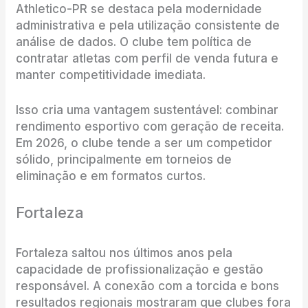
Athletico-PR se destaca pela modernidade
administrativa e pela utilização consistente de
análise de dados. O clube tem política de
contratar atletas com perfil de venda futura e
manter competitividade imediata.
Isso cria uma vantagem sustentável: combinar
rendimento esportivo com geração de receita.
Em 2026, o clube tende a ser um competidor
sólido, principalmente em torneios de
eliminação e em formatos curtos.
Fortaleza
Fortaleza saltou nos últimos anos pela
capacidade de profissionalização e gestão
responsável. A conexão com a torcida e bons
resultados regionais mostraram que clubes fora