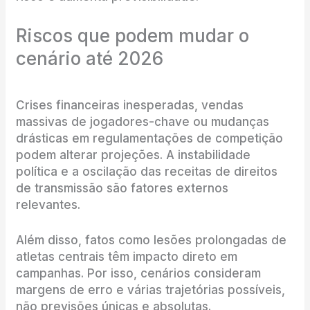
Riscos que podem mudar o
cenário até 2026
Crises financeiras inesperadas, vendas
massivas de jogadores-chave ou mudanças
drásticas em regulamentações de competição
podem alterar projeções. A instabilidade
política e a oscilação das receitas de direitos
de transmissão são fatores externos
relevantes.
Além disso, fatos como lesões prolongadas de
atletas centrais têm impacto direto em
campanhas. Por isso, cenários consideram
margens de erro e várias trajetórias possíveis,
não previsões únicas e absolutas.