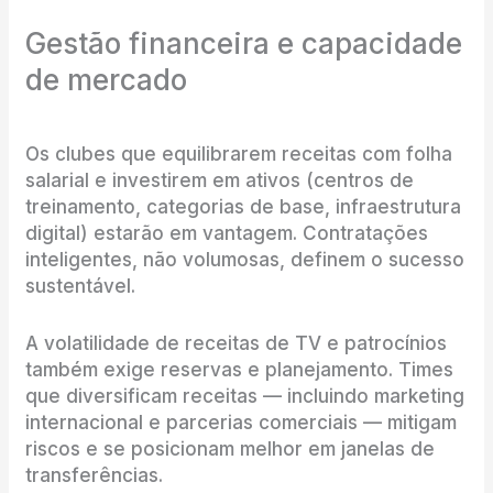
Gestão financeira e capacidade
de mercado
Os clubes que equilibrarem receitas com folha
salarial e investirem em ativos (centros de
treinamento, categorias de base, infraestrutura
digital) estarão em vantagem. Contratações
inteligentes, não volumosas, definem o sucesso
sustentável.
A volatilidade de receitas de TV e patrocínios
também exige reservas e planejamento. Times
que diversificam receitas — incluindo marketing
internacional e parcerias comerciais — mitigam
riscos e se posicionam melhor em janelas de
transferências.