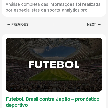
Análise completa das informações foi realizada
por especialistas da sports-analytics.pro
PREVIOUS
NEXT
Futebol. Brasil contra Japão – pronóstico
deportivo