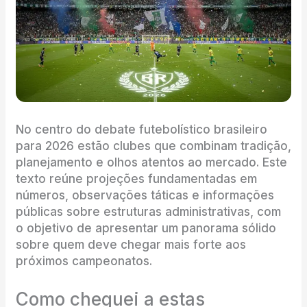
No centro do debate futebolístico brasileiro
para 2026 estão clubes que combinam tradição,
planejamento e olhos atentos ao mercado. Este
texto reúne projeções fundamentadas em
números, observações táticas e informações
públicas sobre estruturas administrativas, com
o objetivo de apresentar um panorama sólido
sobre quem deve chegar mais forte aos
próximos campeonatos.
Como cheguei a estas