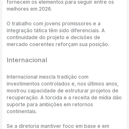
fornecem os elementos para seguir entre os
melhores em 2026.
O trabalho com jovens promissores e a
integração tática têm sido diferenciais. A
continuidade do projeto e decisões de
mercado coerentes reforçam sua posição.
Internacional
Internacional mescla tradição com
investimentos controlados e, nos últimos anos,
mostrou capacidade de estruturar projetos de
recuperação. A torcida e a receita de mídia dão
suporte para ambições em retornos
continentais.
Se a diretoria mantiver foco em base e em