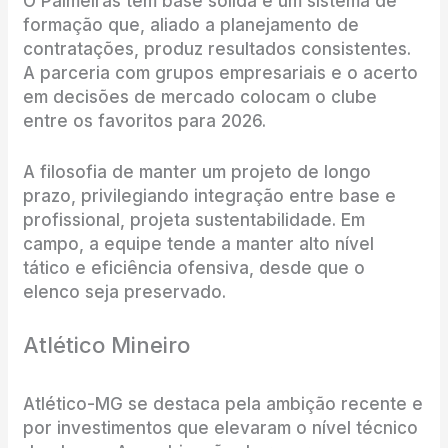
O Palmeiras tem base sólida e um sistema de
formação que, aliado a planejamento de
contratações, produz resultados consistentes.
A parceria com grupos empresariais e o acerto
em decisões de mercado colocam o clube
entre os favoritos para 2026.
A filosofia de manter um projeto de longo
prazo, privilegiando integração entre base e
profissional, projeta sustentabilidade. Em
campo, a equipe tende a manter alto nível
tático e eficiência ofensiva, desde que o
elenco seja preservado.
Atlético Mineiro
Atlético-MG se destaca pela ambição recente e
por investimentos que elevaram o nível técnico