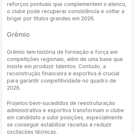
reforços pontuais que complementem o elenco,
o clube pode recuperar consistência e voltar a
brigar por títulos grandes em 2026.
Grêmio
Grêmio tem história de formação e força em
competições regionais, além de uma base que
insiste em produzir talentos. Contudo, a
reconstrução financeira e esportiva é crucial
para garantir competitividade no quadro de
2026.
Projetos bem-sucedidos de reestruturação
administrativa e esportiva transformam o clube
em candidato a subir posições, especialmente
se conseguir estabilizar receitas e reduzir
oscilações técnicas.