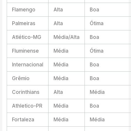
Flamengo
Alta
Boa
Palmeiras
Alta
Ótima
Atlético-MG
Média/Alta
Boa
Fluminense
Média
Ótima
Internacional
Média
Boa
Grêmio
Média
Boa
Corinthians
Alta
Média
Athletico-PR
Média
Boa
Fortaleza
Média
Média