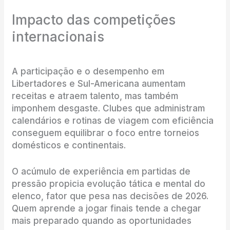
Impacto das competições
internacionais
A participação e o desempenho em
Libertadores e Sul-Americana aumentam
receitas e atraem talento, mas também
imponhem desgaste. Clubes que administram
calendários e rotinas de viagem com eficiência
conseguem equilibrar o foco entre torneios
domésticos e continentais.
O acúmulo de experiência em partidas de
pressão propicia evolução tática e mental do
elenco, fator que pesa nas decisões de 2026.
Quem aprende a jogar finais tende a chegar
mais preparado quando as oportunidades