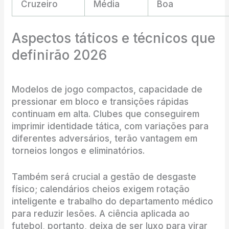
Cruzeiro
Média
Boa
Aspectos táticos e técnicos que
definirão 2026
Modelos de jogo compactos, capacidade de
pressionar em bloco e transições rápidas
continuam em alta. Clubes que conseguirem
imprimir identidade tática, com variações para
diferentes adversários, terão vantagem em
torneios longos e eliminatórios.
Também será crucial a gestão de desgaste
físico; calendários cheios exigem rotação
inteligente e trabalho do departamento médico
para reduzir lesões. A ciência aplicada ao
futebol, portanto, deixa de ser luxo para virar