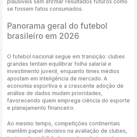
plausíveis sem afirmar resultados futuros como
se fossem fatos consumados.
Panorama geral do futebol
brasileiro em 2026
O futebol nacional segue em transição: clubes
grandes tentam equilibrar folha salarial e
investimento juvenil, enquanto times médios
apostam em inteligência de mercado. A
economia esportiva e a crescente adoção de
análise de dados mudam prioridades,
favorecendo quem emprega ciência do esporte
e planejamento financeiro.
Ao mesmo tempo, competições continentais
mantêm papel decisivo na avaliação de clubes,