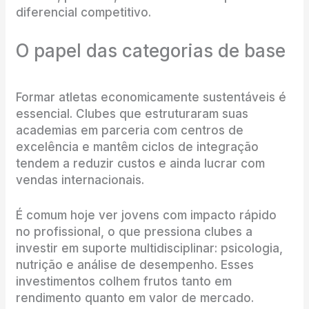
diferencial competitivo.
O papel das categorias de base
Formar atletas economicamente sustentáveis é
essencial. Clubes que estruturaram suas
academias em parceria com centros de
excelência e mantêm ciclos de integração
tendem a reduzir custos e ainda lucrar com
vendas internacionais.
É comum hoje ver jovens com impacto rápido
no profissional, o que pressiona clubes a
investir em suporte multidisciplinar: psicologia,
nutrição e análise de desempenho. Esses
investimentos colhem frutos tanto em
rendimento quanto em valor de mercado.