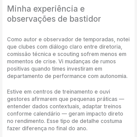
Minha experiência e
observações de bastidor
Como autor e observador de temporadas, notei
que clubes com diálogo claro entre diretoria,
comissão técnica e scouting sofrem menos em
momentos de crise. Vi mudanças de rumos
positivas quando times investiram em
departamento de performance com autonomia.
Estive em centros de treinamento e ouvi
gestores afirmarem que pequenas práticas —
entender dados contextuais, adaptar treinos
conforme calendário — geram impacto direto
no rendimento. Esse tipo de detalhe costuma
fazer diferença no final do ano.