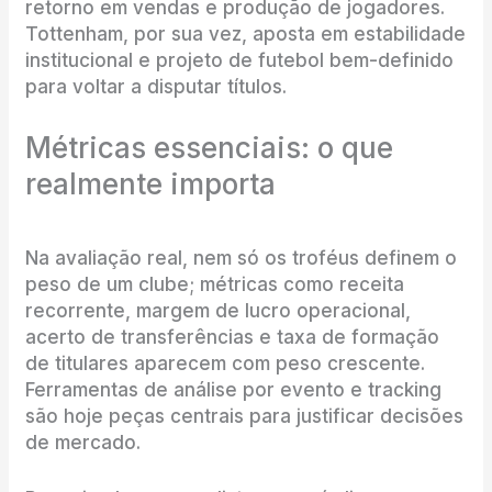
retorno em vendas e produção de jogadores.
Tottenham, por sua vez, aposta em estabilidade
institucional e projeto de futebol bem-definido
para voltar a disputar títulos.
Métricas essenciais: o que
realmente importa
Na avaliação real, nem só os troféus definem o
peso de um clube; métricas como receita
recorrente, margem de lucro operacional,
acerto de transferências e taxa de formação
de titulares aparecem com peso crescente.
Ferramentas de análise por evento e tracking
são hoje peças centrais para justificar decisões
de mercado.