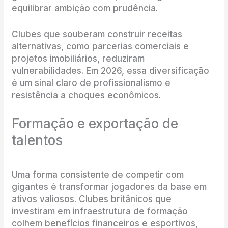
equilibrar ambição com prudência.
Clubes que souberam construir receitas
alternativas, como parcerias comerciais e
projetos imobiliários, reduziram
vulnerabilidades. Em 2026, essa diversificação
é um sinal claro de profissionalismo e
resistência a choques econômicos.
Formação e exportação de
talentos
Uma forma consistente de competir com
gigantes é transformar jogadores da base em
ativos valiosos. Clubes britânicos que
investiram em infraestrutura de formação
colhem benefícios financeiros e esportivos,