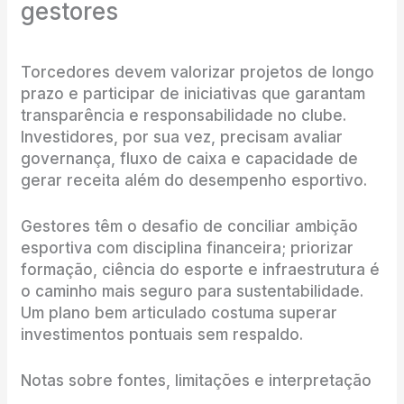
gestores
Torcedores devem valorizar projetos de longo
prazo e participar de iniciativas que garantam
transparência e responsabilidade no clube.
Investidores, por sua vez, precisam avaliar
governança, fluxo de caixa e capacidade de
gerar receita além do desempenho esportivo.
Gestores têm o desafio de conciliar ambição
esportiva com disciplina financeira; priorizar
formação, ciência do esporte e infraestrutura é
o caminho mais seguro para sustentabilidade.
Um plano bem articulado costuma superar
investimentos pontuais sem respaldo.
Notas sobre fontes, limitações e interpretação