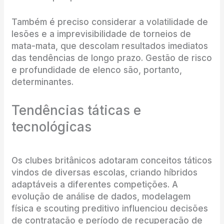
Também é preciso considerar a volatilidade de
lesões e a imprevisibilidade de torneios de
mata-mata, que descolam resultados imediatos
das tendências de longo prazo. Gestão de risco
e profundidade de elenco são, portanto,
determinantes.
Tendências táticas e
tecnológicas
Os clubes britânicos adotaram conceitos táticos
vindos de diversas escolas, criando híbridos
adaptáveis a diferentes competições. A
evolução de análise de dados, modelagem
física e scouting preditivo influenciou decisões
de contratação e período de recuperação de