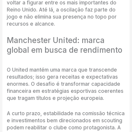
voltar a figurar entre os mais importantes do
Reino Unido. Até lá, a oscilação faz parte do
jogo e não elimina sua presença no topo por
recursos e alcance.
Manchester United: marca
global em busca de rendimento
O United mantém uma marca que transcende
resultados; isso gera receitas e expectativas
enormes. O desafio é transformar capacidade
financeira em estratégias esportivas coerentes
que tragam títulos e projeção europeia.
A curto prazo, estabilidade na comissão técnica
e investimentos bem direcionados em scouting
podem reabilitar o clube como protagonista. A