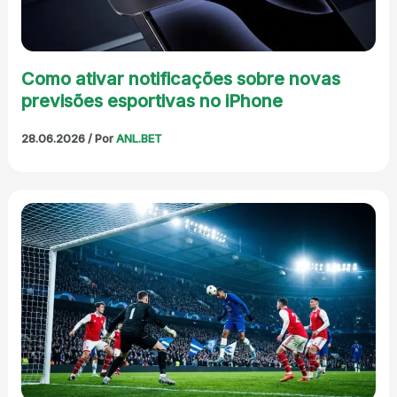
Como ativar notificações sobre novas
previsões esportivas no iPhone
28.06.2026
/ Por
ANL.BET