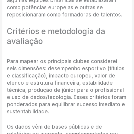
algumas equipes britânicas se estabilizaram
como potências europeias e outras se
reposicionaram como formadoras de talentos.
Critérios e metodologia da
avaliação
Para mapear os principais clubes considerei
seis dimensões: desempenho esportivo (títulos
e classificação), impacto europeu, valor de
elenco e estrutura financeira, estabilidade
técnica, produção de júnior para o profissional
e uso de dados/tecologia. Esses critérios foram
ponderados para equilibrar sucesso imediato e
sustentabilidade.
Os dados vêm de bases públicas e de