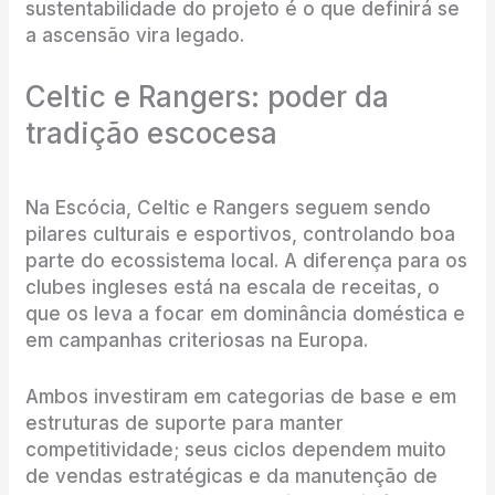
sustentabilidade do projeto é o que definirá se
a ascensão vira legado.
Celtic e Rangers: poder da
tradição escocesa
Na Escócia, Celtic e Rangers seguem sendo
pilares culturais e esportivos, controlando boa
parte do ecossistema local. A diferença para os
clubes ingleses está na escala de receitas, o
que os leva a focar em dominância doméstica e
em campanhas criteriosas na Europa.
Ambos investiram em categorias de base e em
estruturas de suporte para manter
competitividade; seus ciclos dependem muito
de vendas estratégicas e da manutenção de