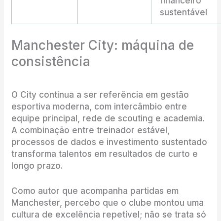
financeiro
sustentável
Manchester City: máquina de
consistência
O City continua a ser referência em gestão
esportiva moderna, com intercâmbio entre
equipe principal, rede de scouting e academia.
A combinação entre treinador estável,
processos de dados e investimento sustentado
transforma talentos em resultados de curto e
longo prazo.
Como autor que acompanha partidas em
Manchester, percebo que o clube montou uma
cultura de excelência repetível; não se trata só