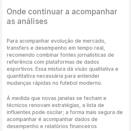
Onde continuar a acompanhar
as análises
Para acompanhar evolução de mercado,
transfers e desempenho em tempo real,
recomendo combinar fontes jornalísticas de
referência com plataformas de dados
esportivos. Essa mistura dá visão qualitativa e
quantitativa necessária para entender
mudanças rápidas no futebol moderno.
À medida que novas janelas se fecham e
técnicos renovam estratégias, a lista de
influentes pode oscilar; a forma mais segura de
acompanhar é acompanhar dados de
desempenho e relatórios financeiros