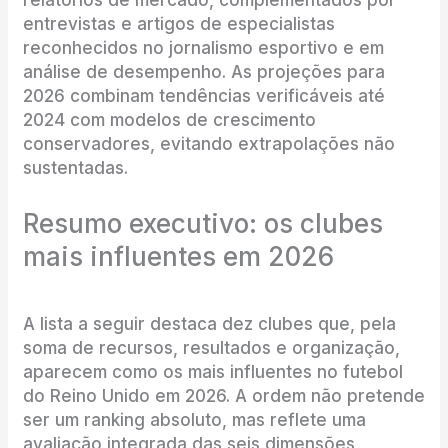
relatórios de mercado, complementados por
entrevistas e artigos de especialistas
reconhecidos no jornalismo esportivo e em
análise de desempenho. As projeções para
2026 combinam tendências verificáveis até
2024 com modelos de crescimento
conservadores, evitando extrapolações não
sustentadas.
Resumo executivo: os clubes
mais influentes em 2026
A lista a seguir destaca dez clubes que, pela
soma de recursos, resultados e organização,
aparecem como os mais influentes no futebol
do Reino Unido em 2026. A ordem não pretende
ser um ranking absoluto, mas reflete uma
avaliação integrada das seis dimensões