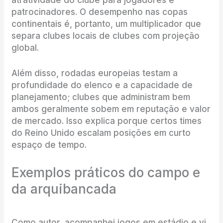
patrocinadores. O desempenho nas copas
continentais é, portanto, um multiplicador que
separa clubes locais de clubes com projeção
global.
Além disso, rodadas europeias testam a
profundidade do elenco e a capacidade de
planejamento; clubes que administram bem
ambos geralmente sobem em reputação e valor
de mercado. Isso explica porque certos times
do Reino Unido escalam posições em curto
espaço de tempo.
Exemplos práticos do campo e
da arquibancada
Como autor, acompanhei jogos em estádio e vi