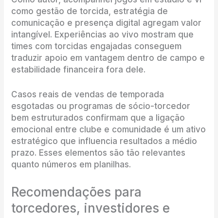
como gestão de torcida, estratégia de
comunicação e presença digital agregam valor
intangível. Experiências ao vivo mostram que
times com torcidas engajadas conseguem
traduzir apoio em vantagem dentro de campo e
estabilidade financeira fora dele.
Casos reais de vendas de temporada
esgotadas ou programas de sócio-torcedor
bem estruturados confirmam que a ligação
emocional entre clube e comunidade é um ativo
estratégico que influencia resultados a médio
prazo. Esses elementos são tão relevantes
quanto números em planilhas.
Recomendações para
torcedores, investidores e