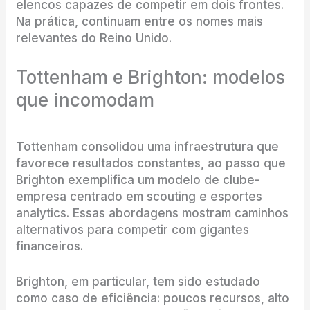
elencos capazes de competir em dois frontes.
Na prática, continuam entre os nomes mais
relevantes do Reino Unido.
Tottenham e Brighton: modelos
que incomodam
Tottenham consolidou uma infraestrutura que
favorece resultados constantes, ao passo que
Brighton exemplifica um modelo de clube-
empresa centrado em scouting e esportes
analytics. Essas abordagens mostram caminhos
alternativos para competir com gigantes
financeiros.
Brighton, em particular, tem sido estudado
como caso de eficiência: poucos recursos, alto