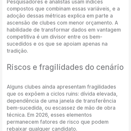
Pesquisadores e analistas usam índices
compostos que combinam essas variáveis, e a
adoção dessas métricas explica em parte a
ascensão de clubes com menor orçamento. A
habilidade de transformar dados em vantagem
competitiva é um divisor entre os bem-
sucedidos e os que se apoiam apenas na
tradição.
Riscos e fragilidades do cenário
Alguns clubes ainda apresentam fragilidades
que os expõem a ciclos ruins: dívida elevada,
dependência de uma janela de transferência
bem-sucedida, ou escassez de mão de obra
técnica. Em 2026, esses elementos
permanecem fatores de risco que podem
rebaixar qualquer candidato.