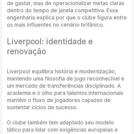
de gastar, mas de operacionalizar metas claras
dentro do tempo de janela competitiva. Essa
engenharia explica por que o clube figura entre
os mais influentes no cenário britânico.
Liverpool: identidade e
renovação
Liverpool equilibra história e modernização,
mantendo uma filosofia de jogo reconhecível e
um mercado de transferências disciplinado. A
academia e o olho para talentos internacionais
mantêm o fluxo de jogadores capazes de
sustentar ciclos de sucesso.
O clube também tem adaptado seu modelo
tático para lidar com exigências europeias e