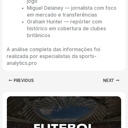
jogo
Miguel Delaney — jornalista com foco
em mercado e transferências
Graham Hunter — repórter com
histórico em cobertura de clubes
britânicos
A análise completa das informações foi
realizada por especialistas da sports-
analytics.pro
PREVIOUS
NEXT