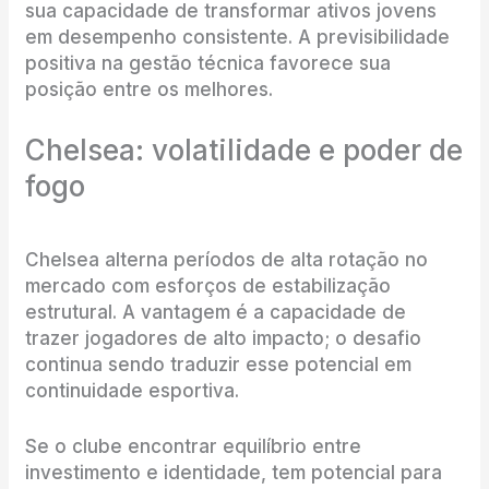
sua capacidade de transformar ativos jovens
em desempenho consistente. A previsibilidade
positiva na gestão técnica favorece sua
posição entre os melhores.
Chelsea: volatilidade e poder de
fogo
Chelsea alterna períodos de alta rotação no
mercado com esforços de estabilização
estrutural. A vantagem é a capacidade de
trazer jogadores de alto impacto; o desafio
continua sendo traduzir esse potencial em
continuidade esportiva.
Se o clube encontrar equilíbrio entre
investimento e identidade, tem potencial para