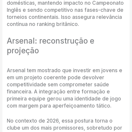
domésticas, mantendo impacto no Campeonato
Inglês e sendo competitivo nas fases-chave de
torneios continentais. Isso assegura relevância
contínua no ranking britânico.
Arsenal: reconstrução e
projeção
Arsenal tem mostrado que investir em jovens e
em um projeto coerente pode devolver
competitividade sem comprometer saúde
financeira. A integração entre formação e
primeira equipe gerou uma identidade de jogo
com margem para aperfeiçoamento tático.
No contexto de 2026, essa postura torna o
clube um dos mais promissores, sobretudo por