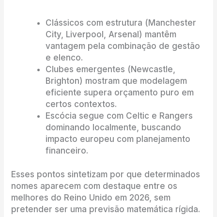
Clássicos com estrutura (Manchester
City, Liverpool, Arsenal) mantêm
vantagem pela combinação de gestão
e elenco.
Clubes emergentes (Newcastle,
Brighton) mostram que modelagem
eficiente supera orçamento puro em
certos contextos.
Escócia segue com Celtic e Rangers
dominando localmente, buscando
impacto europeu com planejamento
financeiro.
Esses pontos sintetizam por que determinados
nomes aparecem com destaque entre os
melhores do Reino Unido em 2026, sem
pretender ser uma previsão matemática rígida.