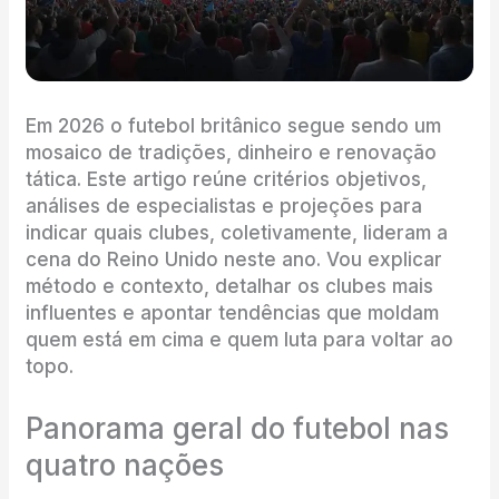
Em 2026 o futebol britânico segue sendo um
mosaico de tradições, dinheiro e renovação
tática. Este artigo reúne critérios objetivos,
análises de especialistas e projeções para
indicar quais clubes, coletivamente, lideram a
cena do Reino Unido neste ano. Vou explicar
método e contexto, detalhar os clubes mais
influentes e apontar tendências que moldam
quem está em cima e quem luta para voltar ao
topo.
Panorama geral do futebol nas
quatro nações