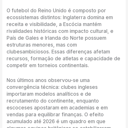
O futebol do Reino Unido é composto por
ecossistemas distintos: Inglaterra domina em
receita e visibilidade, a Escócia mantém
rivalidades históricas com impacto cultural, e
País de Gales e Irlanda do Norte possuem
estruturas menores, mas com
clubesambiciosos. Essas diferenças afetam
recursos, formação de atletas e capacidade de
competir em torneios continentais.
Nos últimos anos observou-se uma
convergência técnica: clubes ingleses
importaram modelos analíticos e de
recrutamento do continente, enquanto
escoceses apostaram em academias e em
vendas para equilibrar finanças. O efeito
acumulado até 2026 é um quadro em que