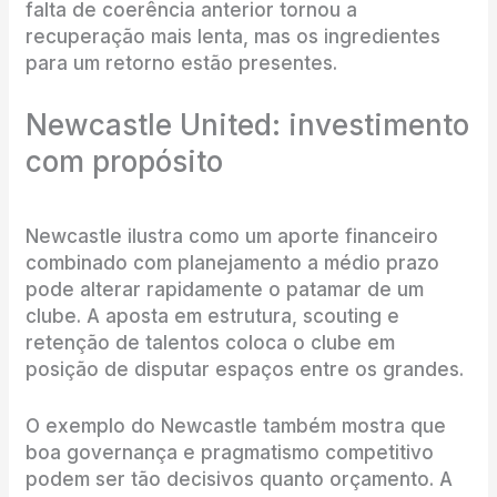
falta de coerência anterior tornou a
recuperação mais lenta, mas os ingredientes
para um retorno estão presentes.
Newcastle United: investimento
com propósito
Newcastle ilustra como um aporte financeiro
combinado com planejamento a médio prazo
pode alterar rapidamente o patamar de um
clube. A aposta em estrutura, scouting e
retenção de talentos coloca o clube em
posição de disputar espaços entre os grandes.
O exemplo do Newcastle também mostra que
boa governança e pragmatismo competitivo
podem ser tão decisivos quanto orçamento. A