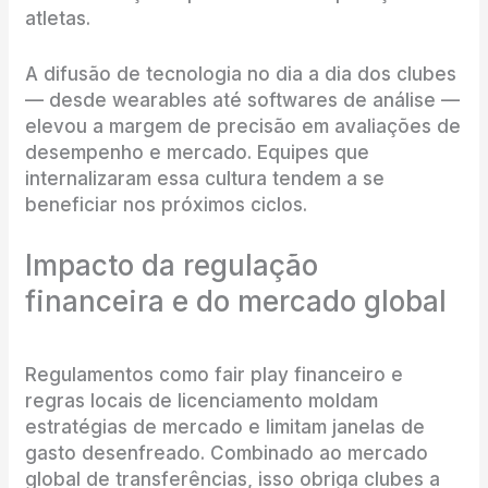
atletas.
A difusão de tecnologia no dia a dia dos clubes
— desde wearables até softwares de análise —
elevou a margem de precisão em avaliações de
desempenho e mercado. Equipes que
internalizaram essa cultura tendem a se
beneficiar nos próximos ciclos.
Impacto da regulação
financeira e do mercado global
Regulamentos como fair play financeiro e
regras locais de licenciamento moldam
estratégias de mercado e limitam janelas de
gasto desenfreado. Combinado ao mercado
global de transferências, isso obriga clubes a