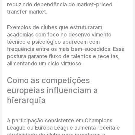
reduzindo dependência do market-priced
transfer market.
Exemplos de clubes que estruturaram
academias com foco no desenvolvimento
técnico e psicológico aparecem com
frequência entre os mais bem-sucedidos. Essa
postura garante fluxo de talentos e receitas,
alimentando um ciclo virtuoso.
Como as competições
europeias influenciam a
hierarquia
A participação consistente em Champions
League ou Europa League aumenta receita e
atratividade do clube para jogadores e