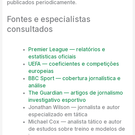
publicados periodicamente.
Fontes e especialistas
consultados
Premier League — relatórios e
estatísticas oficiais
UEFA — coeficientes e competições
europeias
BBC Sport — cobertura jornalística e
análise
The Guardian — artigos de jornalismo
investigativo esportivo
Jonathan Wilson — jornalista e autor
especializado em tática
Michael Cox — analista tático e autor
de estudos sobre treino e modelos de