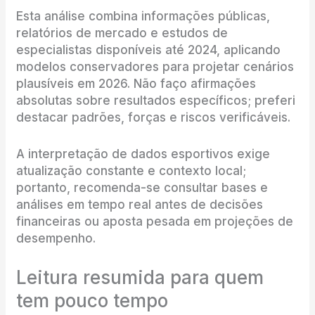
Esta análise combina informações públicas,
relatórios de mercado e estudos de
especialistas disponíveis até 2024, aplicando
modelos conservadores para projetar cenários
plausíveis em 2026. Não faço afirmações
absolutas sobre resultados específicos; preferi
destacar padrões, forças e riscos verificáveis.
A interpretação de dados esportivos exige
atualização constante e contexto local;
portanto, recomenda-se consultar bases e
análises em tempo real antes de decisões
financeiras ou aposta pesada em projeções de
desempenho.
Leitura resumida para quem
tem pouco tempo