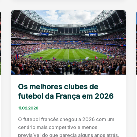
estratégia
dos
especialistas
Os melhores clubes de
futebol da França em 2026
11.02.2026
O futebol francês chegou a 2026 com um
cenário mais competitivo e menos
previsível do que parecia alguns anos atrás.