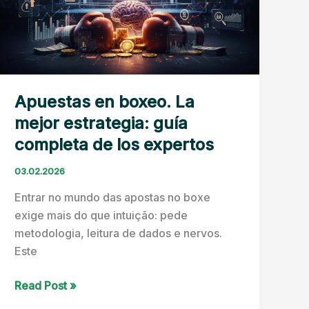
2026
Apuestas en boxeo. La
mejor estrategia: guía
completa de los expertos
03.02.2026
Entrar no mundo das apostas no boxe
exige mais do que intuição: pede
metodologia, leitura de dados e nervos.
Este
Apuestas
Read Post »
en