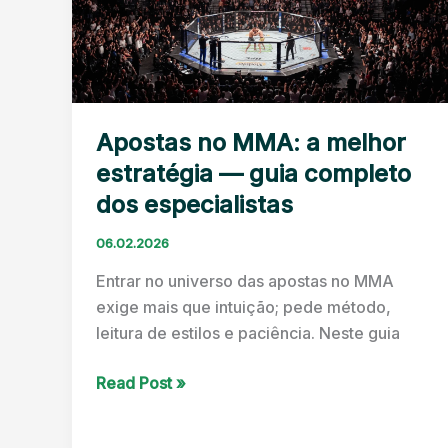
2026
Apostas no MMA: a melhor
estratégia — guia completo
dos especialistas
06.02.2026
Entrar no universo das apostas no MMA
exige mais que intuição; pede método,
leitura de estilos e paciência. Neste guia
Apostas
Read Post »
no
MMA: