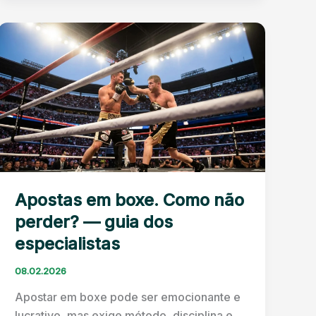
em
reviravoltas:
apostar
em
times
que
perdem,
mas
pressionam
Apostas em boxe. Como não
perder? — guia dos
especialistas
08.02.2026
Apostar em boxe pode ser emocionante e
lucrativo, mas exige método, disciplina e