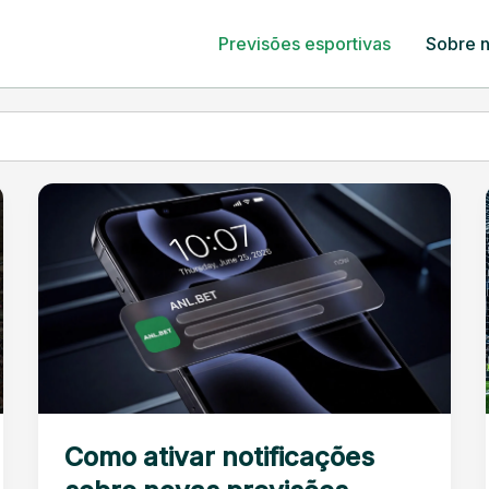
Previsões esportivas
Sobre 
Como ativar notificações