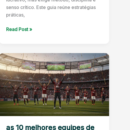
senso crítico. Este guia reúne estratégias
práticas,
Apostas
Read Post »
em
boxe.
Como
não
perder?
—
guia
dos
especialistas
as 10 melhores equipes de