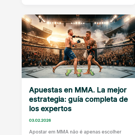
a
melhor
estratégia
—
guia
completo
dos
especialistas
Apuestas en MMA. La mejor
estrategia: guía completa de
los expertos
03.02.2026
Apostar em MMA não é apenas escolher