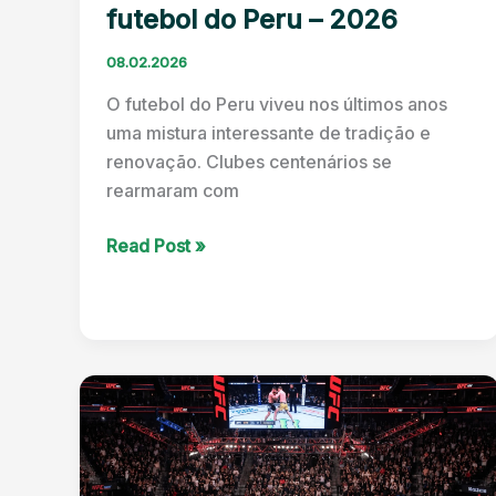
futebol do Peru – 2026
08.02.2026
O futebol do Peru viveu nos últimos anos
uma mistura interessante de tradição e
renovação. Clubes centenários se
rearmaram com
As
Read Post »
10
melhores
equipas
de
futebol
do
Peru
–