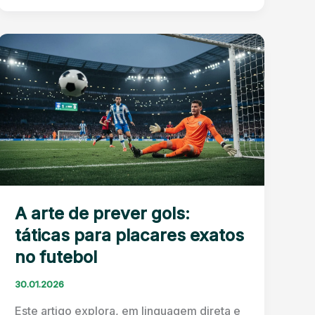
boxeo.
La
mejor
estrategia:
guía
completa
de
los
expertos
A arte de prever gols:
táticas para placares exatos
no futebol
30.01.2026
Este artigo explora, em linguagem direta e