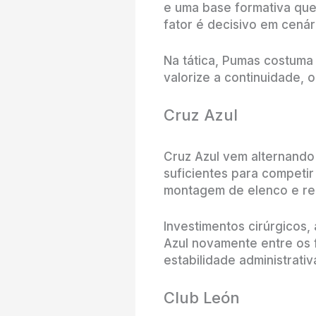
e uma base formativa que
fator é decisivo em cenár
Na tática, Pumas costuma 
valorize a continuidade, 
Cruz Azul
Cruz Azul vem alternando
suficientes para competi
montagem de elenco e ren
Investimentos cirúrgicos,
Azul novamente entre os 
estabilidade administrativ
Club León