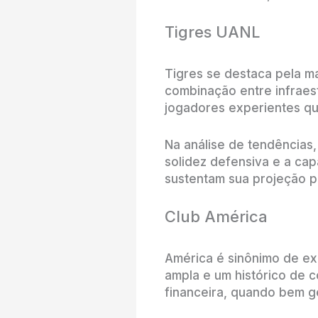
Tigres UANL
Tigres se destaca pela m
combinação entre infraestr
jogadores experientes qu
Na análise de tendências
solidez defensiva e a ca
sustentam sua projeção p
Club América
América é sinônimo de ex
ampla e um histórico de 
financeira, quando bem ge