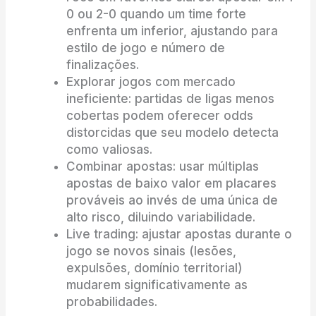
0 ou 2-0 quando um time forte
enfrenta um inferior, ajustando para
estilo de jogo e número de
finalizações.
Explorar jogos com mercado
ineficiente: partidas de ligas menos
cobertas podem oferecer odds
distorcidas que seu modelo detecta
como valiosas.
Combinar apostas: usar múltiplas
apostas de baixo valor em placares
prováveis ao invés de uma única de
alto risco, diluindo variabilidade.
Live trading: ajustar apostas durante o
jogo se novos sinais (lesões,
expulsões, domínio territorial)
mudarem significativamente as
probabilidades.