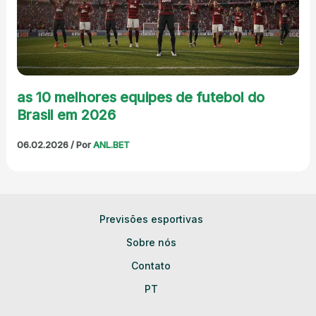
as 10 melhores equipes de futebol do
Brasil em 2026
06.02.2026
/ Por
ANL.BET
Previsões esportivas
Sobre nós
Contato
PT