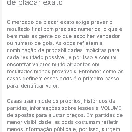
de placar exato
O mercado de placar exato exige prever o
resultado final com precisão numérica, o que é
bem mais exigente do que escolher vencedor
ou número de gols. As odds refletem a
combinação de probabilidades implícitas para
cada resultado possível, e por isso é comum
encontrar valores muito atraentes em
resultados menos prováveis. Entender como as
casas definem essas odds é o primeiro passo
para identificar valor.
Casas usam modelos próprios, históricos de
partidas, informações sobre lesões e_VOLUME_
de apostas para ajustar preços. Em partidas de
menor visibilidade, as odds costumam refletir
menos informação pública e, por isso, surgem