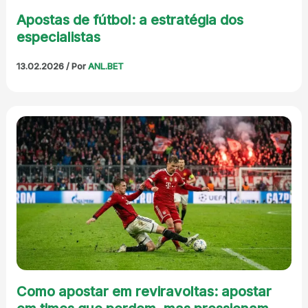
Apostas de fútbol: a estratégia dos
especialistas
13.02.2026
/ Por
ANL.BET
Como apostar em reviravoltas: apostar