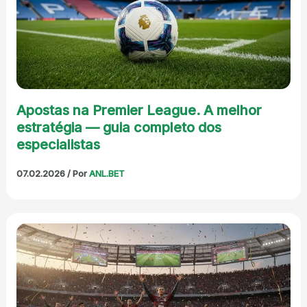
Apostas na Premier League. A melhor
estratégia — guia completo dos
especialistas
07.02.2026
/ Por
ANL.BET