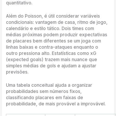
quantitativo.
Além do Poisson, é útil considerar variáveis
condicionais: vantagem de casa, ritmo de jogo,
calendário e estilo tático. Dois times com
médias próximas podem produzir expectativas
de placares bem diferentes se um joga com
linhas baixas e contra-ataques enquanto o
outro pressiona alto. Estatísticas como xG
(expected goals) trazem mais nuance que
simples médias de gols e ajudam a ajustar
previsões.
Uma tabela conceitual ajuda a organizar
probabilidades sem números fixos,
classificando placares em faixas de
probabilidade, de mais provável a improvável.