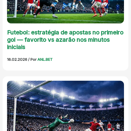
Futebol: estratégia de apostas no primeiro
gol — favorito vs azarão nos minutos
iniciais
16.02.2026
/ Por
ANL.BET