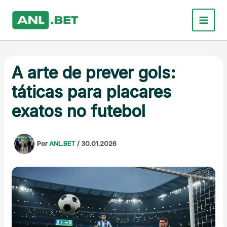
Ir
para
o
conteúdo
A arte de prever gols:
táticas para placares
exatos no futebol
Por
ANL.BET
/
30.01.2026