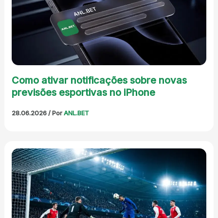
Como ativar notificações sobre novas
previsões esportivas no iPhone
28.06.2026
/ Por
ANL.BET