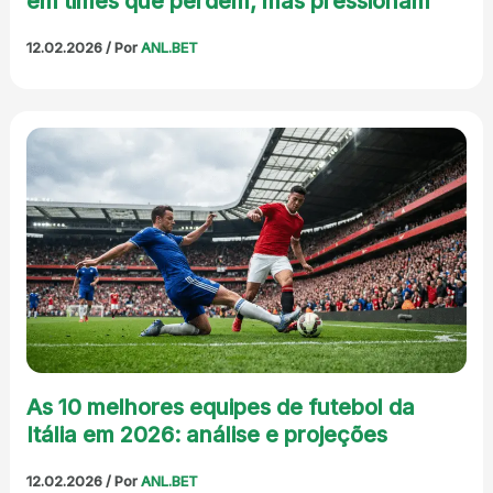
em times que perdem, mas pressionam
12.02.2026
/ Por
ANL.BET
As 10 melhores equipes de futebol da
Itália em 2026: análise e projeções
12.02.2026
/ Por
ANL.BET