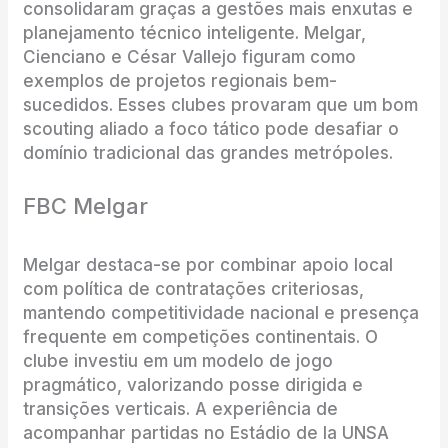
consolidaram graças a gestões mais enxutas e
planejamento técnico inteligente. Melgar,
Cienciano e César Vallejo figuram como
exemplos de projetos regionais bem-
sucedidos. Esses clubes provaram que um bom
scouting aliado a foco tático pode desafiar o
domínio tradicional das grandes metrópoles.
FBC Melgar
Melgar destaca-se por combinar apoio local
com política de contratações criteriosas,
mantendo competitividade nacional e presença
frequente em competições continentais. O
clube investiu em um modelo de jogo
pragmático, valorizando posse dirigida e
transições verticais. A experiência de
acompanhar partidas no Estádio de la UNSA