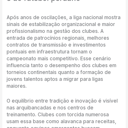
Após anos de oscilações, a liga nacional mostra
sinais de estabilização organizacional e maior
profissionalismo na gestão dos clubes. A
entrada de patrocínios regionais, melhores
contratos de transmissão e investimentos
pontuais em infraestrutura tornam o
campeonato mais competitivo. Esse cenário
influencia tanto o desempenho dos clubes em
torneios continentais quanto a formação de
jovens talentos aptos a migrar para ligas
maiores.
O equilíbrio entre tradição e inovação é visível
nas arquibancadas e nos centros de
treinamento. Clubes com torcida numerosa
usam essa base como alavanca para receitas,