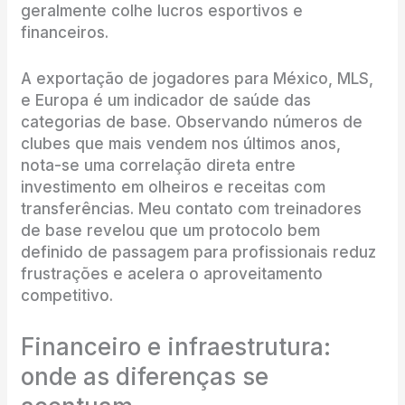
geralmente colhe lucros esportivos e
financeiros.
A exportação de jogadores para México, MLS,
e Europa é um indicador de saúde das
categorias de base. Observando números de
clubes que mais vendem nos últimos anos,
nota-se uma correlação direta entre
investimento em olheiros e receitas com
transferências. Meu contato com treinadores
de base revelou que um protocolo bem
definido de passagem para profissionais reduz
frustrações e acelera o aproveitamento
competitivo.
Financeiro e infraestrutura:
onde as diferenças se