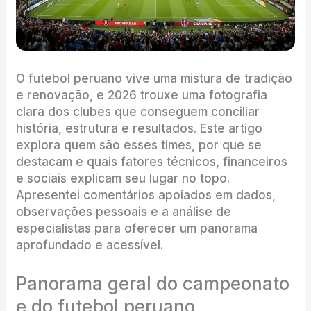
O futebol peruano vive uma mistura de tradição
e renovação, e 2026 trouxe uma fotografia
clara dos clubes que conseguem conciliar
história, estrutura e resultados. Este artigo
explora quem são esses times, por que se
destacam e quais fatores técnicos, financeiros
e sociais explicam seu lugar no topo.
Apresentei comentários apoiados em dados,
observações pessoais e a análise de
especialistas para oferecer um panorama
aprofundado e acessível.
Panorama geral do campeonato
e do futebol peruano