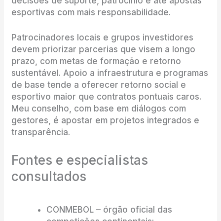
decisões de suporte, patrocínio e até apostas
esportivas com mais responsabilidade.
Patrocinadores locais e grupos investidores
devem priorizar parcerias que visem a longo
prazo, com metas de formação e retorno
sustentável. Apoio a infraestrutura e programas
de base tende a oferecer retorno social e
esportivo maior que contratos pontuais caros.
Meu conselho, com base em diálogos com
gestores, é apostar em projetos integrados e
transparência.
Fontes e especialistas
consultados
CONMEBOL – órgão oficial das