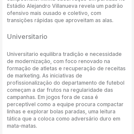
Estádio Alejandro Villanueva revela um padrão
ofensivo mais ousado e coletivo, com
transições rápidas que aproveitam as alas.
Universitario
Universitario equilibra tradição e necessidade
de modernização, com foco renovado na
formação de atletas e recuperação de receitas
de marketing. As iniciativas de
profissionalização do departamento de futebol
começam a dar frutos na regularidade das
campanhas. Em jogos fora de casa é
perceptível como a equipe procura compactar
linhas e explorar bolas paradas, uma leitura
tática que a coloca como adversário duro em
mata-matas.