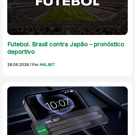
Futebol. Brasil contra Japão – pronóstico
deportivo
28.06.2026
/ Por
ANL.BET