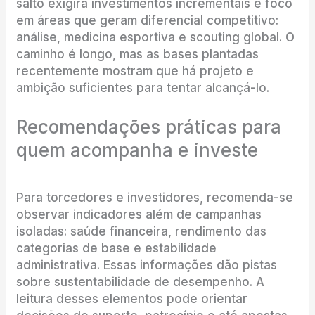
salto exigirá investimentos incrementais e foco
em áreas que geram diferencial competitivo:
análise, medicina esportiva e scouting global. O
caminho é longo, mas as bases plantadas
recentemente mostram que há projeto e
ambição suficientes para tentar alcançá-lo.
Recomendações práticas para
quem acompanha e investe
Para torcedores e investidores, recomenda-se
observar indicadores além de campanhas
isoladas: saúde financeira, rendimento das
categorias de base e estabilidade
administrativa. Essas informações dão pistas
sobre sustentabilidade de desempenho. A
leitura desses elementos pode orientar