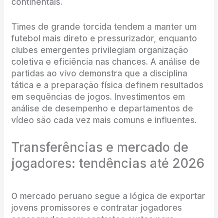
continentais.
Times de grande torcida tendem a manter um
futebol mais direto e pressurizador, enquanto
clubes emergentes privilegiam organização
coletiva e eficiência nas chances. A análise de
partidas ao vivo demonstra que a disciplina
tática e a preparação física definem resultados
em sequências de jogos. Investimentos em
análise de desempenho e departamentos de
vídeo são cada vez mais comuns e influentes.
Transferências e mercado de
jogadores: tendências até 2026
O mercado peruano segue a lógica de exportar
jovens promissores e contratar jogadores