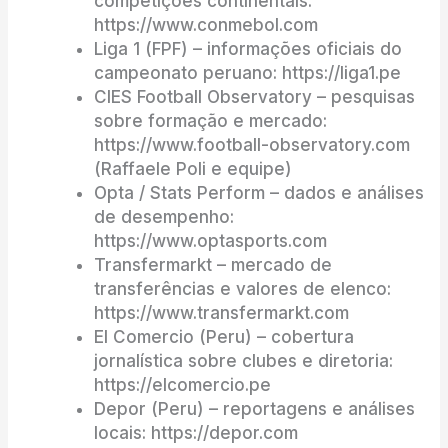
competições continentais:
https://www.conmebol.com
Liga 1 (FPF) – informações oficiais do
campeonato peruano: https://liga1.pe
CIES Football Observatory – pesquisas
sobre formação e mercado:
https://www.football-observatory.com
(Raffaele Poli e equipe)
Opta / Stats Perform – dados e análises
de desempenho:
https://www.optasports.com
Transfermarkt – mercado de
transferências e valores de elenco:
https://www.transfermarkt.com
El Comercio (Peru) – cobertura
jornalística sobre clubes e diretoria:
https://elcomercio.pe
Depor (Peru) – reportagens e análises
locais: https://depor.com