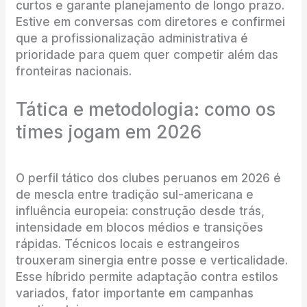
curtos e garante planejamento de longo prazo.
Estive em conversas com diretores e confirmei
que a profissionalização administrativa é
prioridade para quem quer competir além das
fronteiras nacionais.
Tática e metodologia: como os
times jogam em 2026
O perfil tático dos clubes peruanos em 2026 é
de mescla entre tradição sul-americana e
influência europeia: construção desde trás,
intensidade em blocos médios e transições
rápidas. Técnicos locais e estrangeiros
trouxeram sinergia entre posse e verticalidade.
Esse híbrido permite adaptação contra estilos
variados, fator importante em campanhas