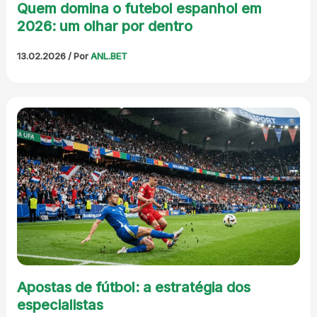
Quem domina o futebol espanhol em
2026: um olhar por dentro
13.02.2026
/ Por
ANL.BET
Apostas de fútbol: a estratégia dos
especialistas