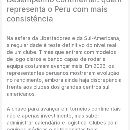
representa o Peru com mais
consistência
Na esfera da Libertadores e da Sul-Americana,
a regularidade é teste definitivo do nível real
de um clube. Times que entram com modelos
de jogo claros e banco capaz de rodar a
equipe costumam avançar mais. Em 2026, os
representantes peruanos mostraram evolução
no rendimento, embora ainda haja discrepância
frente aos clubes dos grandes centros sul-
americanos.
A chave para avançar em torneios continentais
não é apenas investimento, mas saber
administrar calendário e logística. Clubes com
equipes médicas e nutricionistas bem