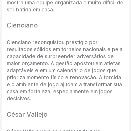
mostra uma equipe organizada e muito difícil de
ser batida em casa.
Cienciano
Cienciano reconquistou prestígio por
resultados sólidos em torneios nacionais e pela
capacidade de surpreender adversários de
maior orçamento. A gestão apostou em atletas
adaptáveis e em um calendário de jogos que
prioriza momento físico e renovação. A torcida
e o ambiente de jogo ajudam a transformar sua
casa em fortaleza, especialmente em jogos
decisivos.
César Vallejo