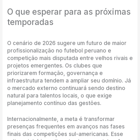
O que esperar para as próximas
temporadas
O cenário de 2026 sugere um futuro de maior
profissionalização no futebol peruano e
competição mais disputada entre velhos rivais e
projetos emergentes. Os clubes que
priorizarem formação, governança e
infraestrutura tendem a ampliar seu domínio. Já
o mercado externo continuará sendo destino
natural para talentos locais, o que exige
planejamento contínuo das gestões.
Internacionalmente, a meta é transformar
presenças frequentes em avanços nas fases
finais das competições sul-americanas. Esse