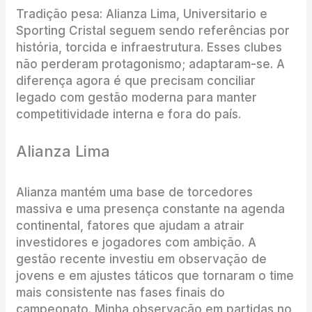
Tradição pesa: Alianza Lima, Universitario e
Sporting Cristal seguem sendo referências por
história, torcida e infraestrutura. Esses clubes
não perderam protagonismo; adaptaram-se. A
diferença agora é que precisam conciliar
legado com gestão moderna para manter
competitividade interna e fora do país.
Alianza Lima
Alianza mantém uma base de torcedores
massiva e uma presença constante na agenda
continental, fatores que ajudam a atrair
investidores e jogadores com ambição. A
gestão recente investiu em observação de
jovens e em ajustes táticos que tornaram o time
mais consistente nas fases finais do
campeonato. Minha observação em partidas no