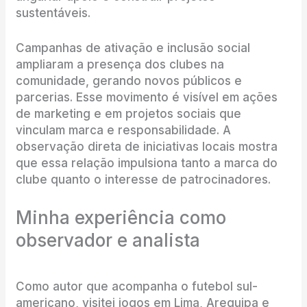
sustentáveis.
Campanhas de ativação e inclusão social
ampliaram a presença dos clubes na
comunidade, gerando novos públicos e
parcerias. Esse movimento é visível em ações
de marketing e em projetos sociais que
vinculam marca e responsabilidade. A
observação direta de iniciativas locais mostra
que essa relação impulsiona tanto a marca do
clube quanto o interesse de patrocinadores.
Minha experiência como
observador e analista
Como autor que acompanha o futebol sul-
americano, visitei jogos em Lima, Arequipa e