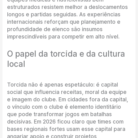
estruturados resistem melhor a deslocamentos
longos e partidas seguidas. As experiências
internacionais reforçam que planejamento e
profundidade de elenco são insumos
imprescindíveis para competir em alto nível.
O papel da torcida e da cultura
local
Torcida não é apenas espetáculo: é capital
social que influencia receitas, moral da equipe
e imagem do clube. Em cidades fora da capital,
o vínculo com o clube é elemento identitário
que pode transformar jogos em batalhas
decisivas. Em 2026 ficou claro que times com
bases regionais fortes usam esse capital para
angariar apoio e construir projetos