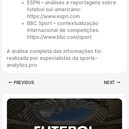
ESPN – análises e reportagens sobre
futebol sul-americano:
https://www.espn.com
BBC Sport – contextualização
internacional de competições:
https://www.bbc.com/sport
A análise completa das informações foi
realizada por especialistas da sports-
analytics.pro
PREVIOUS
NEXT