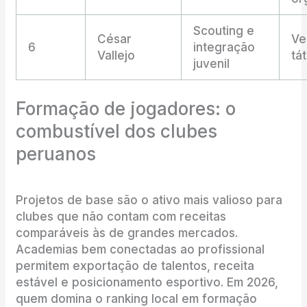
Scouting e
César
Ve
6
integração
Vallejo
tát
juvenil
Formação de jogadores: o
combustível dos clubes
peruanos
Projetos de base são o ativo mais valioso para
clubes que não contam com receitas
comparáveis às de grandes mercados.
Academias bem conectadas ao profissional
permitem exportação de talentos, receita
estável e posicionamento esportivo. Em 2026,
quem domina o ranking local em formação