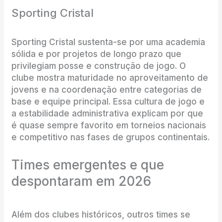
Sporting Cristal
Sporting Cristal sustenta-se por uma academia
sólida e por projetos de longo prazo que
privilegiam posse e construção de jogo. O
clube mostra maturidade no aproveitamento de
jovens e na coordenação entre categorias de
base e equipe principal. Essa cultura de jogo e
a estabilidade administrativa explicam por que
é quase sempre favorito em torneios nacionais
e competitivo nas fases de grupos continentais.
Times emergentes e que
despontaram em 2026
Além dos clubes históricos, outros times se