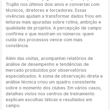
Trujillo nos últimos dois anos e conversei com
técnicos, diretores e torcedores. Essas
vivências ajudam a transformar dados frios em
leituras mais apuradas sobre rotina, ambição e
qualidade de projetos. A percepção de campo
confirma o que mostram os números: quem
cuida dos processos vence com mais
constância.
Além das visitas, acompanhei relatórios de
análise de desempenho e tendências de
mercado produzidos por observatórios
especializados. A soma de observação direta e
análise técnica criou um quadro consistente
sobre o momento dos clubes. Em vários casos,
detalhes vistos nos centros de treinamento
explicam escolhas táticas e resultados em
campo.