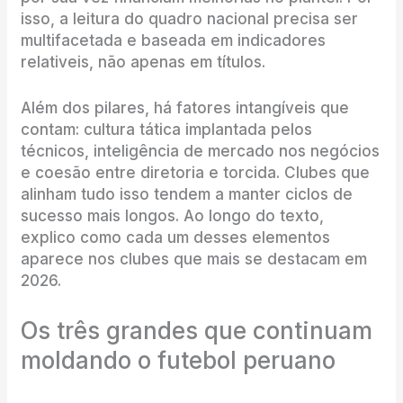
isso, a leitura do quadro nacional precisa ser
multifacetada e baseada em indicadores
relativeis, não apenas em títulos.
Além dos pilares, há fatores intangíveis que
contam: cultura tática implantada pelos
técnicos, inteligência de mercado nos negócios
e coesão entre diretoria e torcida. Clubes que
alinham tudo isso tendem a manter ciclos de
sucesso mais longos. Ao longo do texto,
explico como cada um desses elementos
aparece nos clubes que mais se destacam em
2026.
Os três grandes que continuam
moldando o futebol peruano