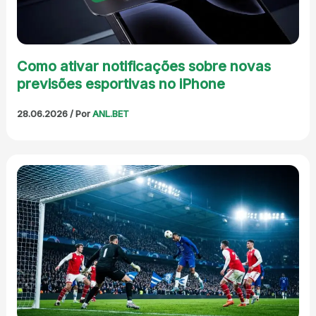
Como ativar notificações sobre novas
previsões esportivas no iPhone
28.06.2026
/ Por
ANL.BET