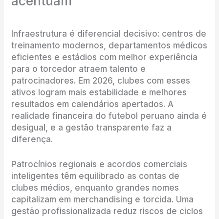
acentuam
Infraestrutura é diferencial decisivo: centros de
treinamento modernos, departamentos médicos
eficientes e estádios com melhor experiência
para o torcedor atraem talento e
patrocinadores. Em 2026, clubes com esses
ativos logram mais estabilidade e melhores
resultados em calendários apertados. A
realidade financeira do futebol peruano ainda é
desigual, e a gestão transparente faz a
diferença.
Patrocínios regionais e acordos comerciais
inteligentes têm equilibrado as contas de
clubes médios, enquanto grandes nomes
capitalizam em merchandising e torcida. Uma
gestão profissionalizada reduz riscos de ciclos