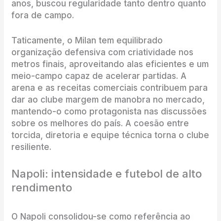
anos, buscou regularidade tanto dentro quanto
fora de campo.
Taticamente, o Milan tem equilibrado
organização defensiva com criatividade nos
metros finais, aproveitando alas eficientes e um
meio-campo capaz de acelerar partidas. A
arena e as receitas comerciais contribuem para
dar ao clube margem de manobra no mercado,
mantendo-o como protagonista nas discussões
sobre os melhores do país. A coesão entre
torcida, diretoria e equipe técnica torna o clube
resiliente.
Napoli: intensidade e futebol de alto
rendimento
O Napoli consolidou-se como referência ao