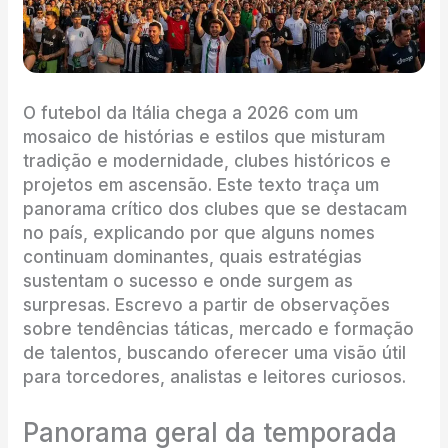
O futebol da Itália chega a 2026 com um
mosaico de histórias e estilos que misturam
tradição e modernidade, clubes históricos e
projetos em ascensão. Este texto traça um
panorama crítico dos clubes que se destacam
no país, explicando por que alguns nomes
continuam dominantes, quais estratégias
sustentam o sucesso e onde surgem as
surpresas. Escrevo a partir de observações
sobre tendências táticas, mercado e formação
de talentos, buscando oferecer uma visão útil
para torcedores, analistas e leitores curiosos.
Panorama geral da temporada