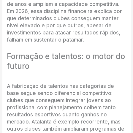
de anos e ampliam a capacidade competitiva.
Em 2026, essa disciplina financeira explica por
que determinados clubes conseguem manter
nível elevado e por que outros, apesar de
investimentos para atacar resultados rápidos,
falham em sustentar o patamar.
Formação e talentos: o motor do
futuro
A fabricação de talentos nas categorias de
base segue sendo diferencial competitivo:
clubes que conseguem integrar jovens ao
profissional com planejamento colhem tanto
resultados esportivos quanto ganhos no
mercado. Atalanta é exemplo recorrente, mas
outros clubes também ampliaram programas de