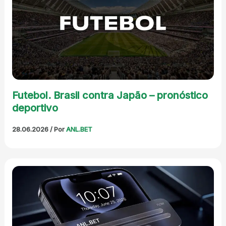
Futebol. Brasil contra Japão – pronóstico
deportivo
28.06.2026
/ Por
ANL.BET