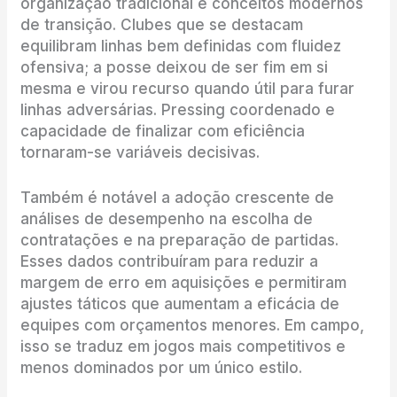
organização tradicional e conceitos modernos
de transição. Clubes que se destacam
equilibram linhas bem definidas com fluidez
ofensiva; a posse deixou de ser fim em si
mesma e virou recurso quando útil para furar
linhas adversárias. Pressing coordenado e
capacidade de finalizar com eficiência
tornaram-se variáveis decisivas.
Também é notável a adoção crescente de
análises de desempenho na escolha de
contratações e na preparação de partidas.
Esses dados contribuíram para reduzir a
margem de erro em aquisições e permitiram
ajustes táticos que aumentam a eficácia de
equipes com orçamentos menores. Em campo,
isso se traduz em jogos mais competitivos e
menos dominados por um único estilo.