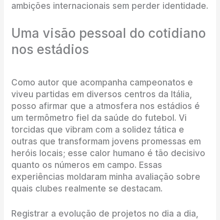
ambições internacionais sem perder identidade.
Uma visão pessoal do cotidiano
nos estádios
Como autor que acompanha campeonatos e
viveu partidas em diversos centros da Itália,
posso afirmar que a atmosfera nos estádios é
um termômetro fiel da saúde do futebol. Vi
torcidas que vibram com a solidez tática e
outras que transformam jovens promessas em
heróis locais; esse calor humano é tão decisivo
quanto os números em campo. Essas
experiências moldaram minha avaliação sobre
quais clubes realmente se destacam.
Registrar a evolução de projetos no dia a dia,