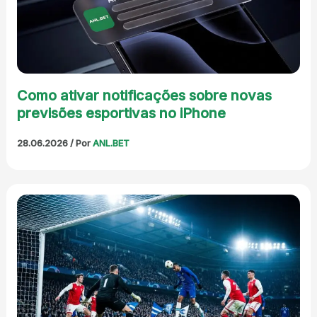
Como ativar notificações sobre novas
previsões esportivas no iPhone
28.06.2026
/ Por
ANL.BET