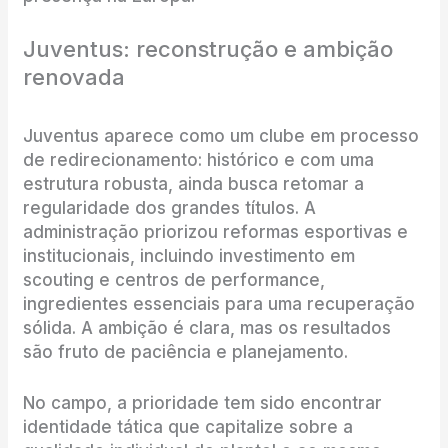
Juventus: reconstrução e ambição
renovada
Juventus aparece como um clube em processo
de redirecionamento: histórico e com uma
estrutura robusta, ainda busca retomar a
regularidade dos grandes títulos. A
administração priorizou reformas esportivas e
institucionais, incluindo investimento em
scouting e centros de performance,
ingredientes essenciais para uma recuperação
sólida. A ambição é clara, mas os resultados
são fruto de paciência e planejamento.
No campo, a prioridade tem sido encontrar
identidade tática que capitalize sobre a