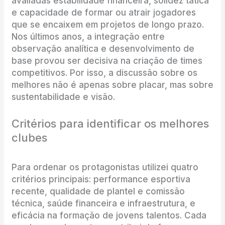
avaliadas estabilidade financeira, solidez tática
e capacidade de formar ou atrair jogadores
que se encaixem em projetos de longo prazo.
Nos últimos anos, a integração entre
observação analítica e desenvolvimento de
base provou ser decisiva na criação de times
competitivos. Por isso, a discussão sobre os
melhores não é apenas sobre placar, mas sobre
sustentabilidade e visão.
Critérios para identificar os melhores
clubes
Para ordenar os protagonistas utilizei quatro
critérios principais: performance esportiva
recente, qualidade de plantel e comissão
técnica, saúde financeira e infraestrutura, e
eficácia na formação de jovens talentos. Cada