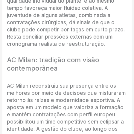
qualidade individual do plantel e ao mesmo
tempo favoreça maior fluidez coletiva. A
juventude de alguns atletas, combinada a
contratações cirúrgicas, dá sinais de que o
clube pode competir por taças em curto prazo.
Resta conciliar pressões externas com um
cronograma realista de reestruturação.
AC Milan: tradição com visão
contemporânea
AC Milan reconstruiu sua presença entre os
melhores por meio de decisões que misturaram
retorno às raízes e modernidade esportiva. A
aposta em um modelo que valoriza a formação
e mantém contratações com perfil europeu
possibilitou um time competitivo sem eclipsar a
identidade. A gestão do clube, ao longo dos