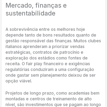
Mercado, finanças e
sustentabilidade
A sobrevivência entre os melhores hoje
depende tanto de bons resultados quanto de
gestão responsável das finanças. Muitos clubes
italianos aprenderam a priorizar vendas
estratégicas, contratos de patrocínio e
exploração dos estádios como fontes de
receita. O fair play financeiro e exigências
regulatórias conduziram a uma configuração
onde gastar sem planejamento deixou de ser
opção viável.
Projetos de longo prazo, como academias bem
montadas e centros de treinamento de alto
nível, são investimentos que se pagam ao longo