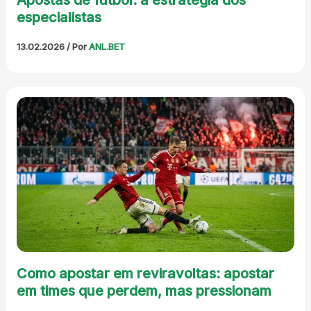
especialistas
13.02.2026
/ Por
ANL.BET
Como apostar em reviravoltas: apostar
em times que perdem, mas pressionam