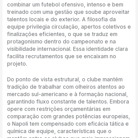
combinar um futebol ofensivo, intenso e bem
treinado com uma gestão que soube aproveitar
talentos locais e do exterior. A filosofia da
equipe privilegia circulação, apertos coletivos e
finalizações eficientes, o que se traduz em
protagonismo dentro do campeonato e na
visibilidade internacional. Essa identidade clara
facilita recrutamentos que se encaixam no
projeto.
Do ponto de vista estrutural, o clube mantém
tradição de trabalhar com olheiros atentos ao
mercado sul-americano e à formação nacional,
garantindo fluxo constante de talentos. Embora
opere com restrições orçamentárias em
comparação com grandes potências europeias,
o Napoli tem compensado com eficácia tática e
química de equipe, características que o