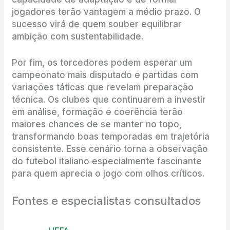
jogadores terão vantagem a médio prazo. O
sucesso virá de quem souber equilibrar
ambição com sustentabilidade.
Por fim, os torcedores podem esperar um
campeonato mais disputado e partidas com
variações táticas que revelam preparação
técnica. Os clubes que continuarem a investir
em análise, formação e coerência terão
maiores chances de se manter no topo,
transformando boas temporadas em trajetória
consistente. Esse cenário torna a observação
do futebol italiano especialmente fascinante
para quem aprecia o jogo com olhos críticos.
Fontes e especialistas consultados