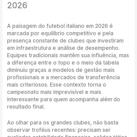
2026
A paisagem do futebol italiano em 2026 é
marcada por equilíbrio competitivo e pela
presença constante de clubes que investiram
em infraestrutura e análise de desempenho.
Equipes tradicionais mantêm sua influência, mas
a diferença entre o topo e o meio da tabela
diminuiu graças a modelos de gestão mais
profissionais e a mercados de transferência
mais criteriosos. Esse contexto torna o
campeonato mais imprevisível e mais
interessante para quem acompanha além do
resultado final.
Ao olhar para os grandes clubes, não basta
observar troféus recentes: precisam ser