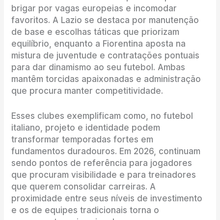
brigar por vagas europeias e incomodar
favoritos. A Lazio se destaca por manutenção
de base e escolhas táticas que priorizam
equilíbrio, enquanto a Fiorentina aposta na
mistura de juventude e contratações pontuais
para dar dinamismo ao seu futebol. Ambas
mantêm torcidas apaixonadas e administração
que procura manter competitividade.
Esses clubes exemplificam como, no futebol
italiano, projeto e identidade podem
transformar temporadas fortes em
fundamentos duradouros. Em 2026, continuam
sendo pontos de referência para jogadores
que procuram visibilidade e para treinadores
que querem consolidar carreiras. A
proximidade entre seus níveis de investimento
e os de equipes tradicionais torna o