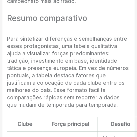
campeonato mais acirrado.
Resumo comparativo
Para sintetizar diferenças e semelhanças entre
esses protagonistas, uma tabela qualitativa
ajuda a visualizar forças predominantes:
tradição, investimento em base, identidade
tática e presença europeia. Em vez de números
pontuais, a tabela destaca fatores que
justificam a colocação de cada clube entre os
melhores do país. Esse formato facilita
comparações rápidas sem recorrer a dados
que mudam de temporada para temporada.
Clube
Força principal
Desafio