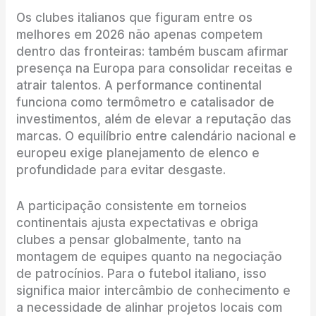
Os clubes italianos que figuram entre os
melhores em 2026 não apenas competem
dentro das fronteiras: também buscam afirmar
presença na Europa para consolidar receitas e
atrair talentos. A performance continental
funciona como termômetro e catalisador de
investimentos, além de elevar a reputação das
marcas. O equilíbrio entre calendário nacional e
europeu exige planejamento de elenco e
profundidade para evitar desgaste.
A participação consistente em torneios
continentais ajusta expectativas e obriga
clubes a pensar globalmente, tanto na
montagem de equipes quanto na negociação
de patrocínios. Para o futebol italiano, isso
significa maior intercâmbio de conhecimento e
a necessidade de alinhar projetos locais com