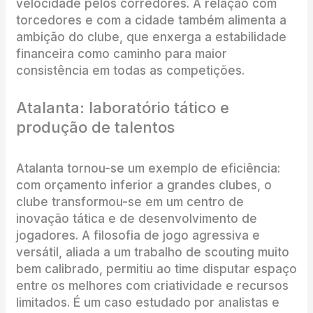
velocidade pelos corredores. A relação com
torcedores e com a cidade também alimenta a
ambição do clube, que enxerga a estabilidade
financeira como caminho para maior
consistência em todas as competições.
Atalanta: laboratório tático e
produção de talentos
Atalanta tornou-se um exemplo de eficiência:
com orçamento inferior a grandes clubes, o
clube transformou-se em um centro de
inovação tática e de desenvolvimento de
jogadores. A filosofia de jogo agressiva e
versátil, aliada a um trabalho de scouting muito
bem calibrado, permitiu ao time disputar espaço
entre os melhores com criatividade e recursos
limitados. É um caso estudado por analistas e