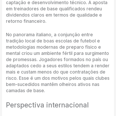
captação e desenvolvimento técnico. A aposta
em treinadores de base qualificados rendeu
dividendos claros em termos de qualidade e
retorno financeiro.
No panorama italiano, a conjunção entre
tradição local de boas escolas de futebol e
metodologias modernas de preparo físico e
mental criou um ambiente fértil para surgimento
de promessas. Jogadores formados no país ou
adaptados cedo a seus estilos tendem a render
mais e custam menos do que contratações de
risco. Esse é um dos motivos pelos quais clubes
bem-sucedidos mantêm olheiros ativos nas
camadas de base.
Perspectiva internacional