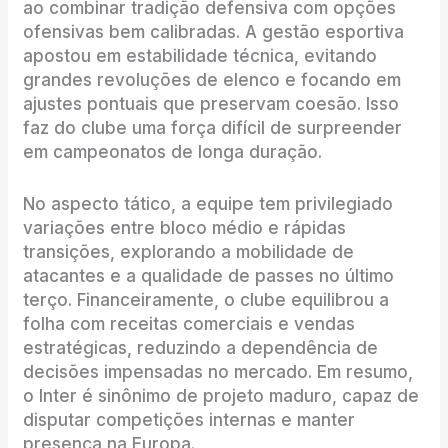
ao combinar tradição defensiva com opções
ofensivas bem calibradas. A gestão esportiva
apostou em estabilidade técnica, evitando
grandes revoluções de elenco e focando em
ajustes pontuais que preservam coesão. Isso
faz do clube uma força difícil de surpreender
em campeonatos de longa duração.
No aspecto tático, a equipe tem privilegiado
variações entre bloco médio e rápidas
transições, explorando a mobilidade de
atacantes e a qualidade de passes no último
terço. Financeiramente, o clube equilibrou a
folha com receitas comerciais e vendas
estratégicas, reduzindo a dependência de
decisões impensadas no mercado. Em resumo,
o Inter é sinônimo de projeto maduro, capaz de
disputar competições internas e manter
presença na Europa.