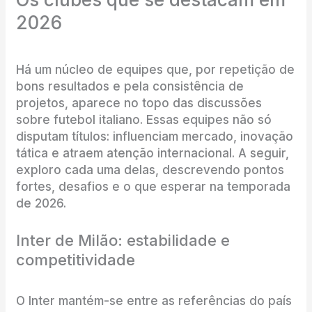
2026
Há um núcleo de equipes que, por repetição de
bons resultados e pela consistência de
projetos, aparece no topo das discussões
sobre futebol italiano. Essas equipes não só
disputam títulos: influenciam mercado, inovação
tática e atraem atenção internacional. A seguir,
exploro cada uma delas, descrevendo pontos
fortes, desafios e o que esperar na temporada
de 2026.
Inter de Milão: estabilidade e
competitividade
O Inter mantém-se entre as referências do país