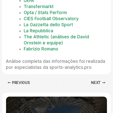
UEFA
Transfermarkt
Opta / Stats Perform
CIES Football Observatory
La Gazzetta dello Sport
La Repubblica
The Athletic (análises de David
Ornstein e equipe)
Fabrizio Romano
Análise completa das informações foi realizada
por especialistas da sports-analytics.pro
PREVIOUS
NEXT