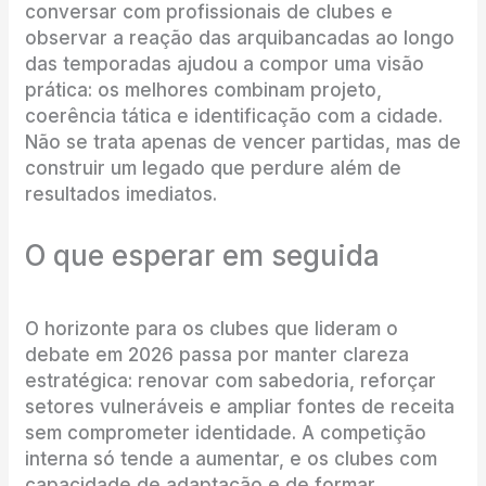
conversar com profissionais de clubes e
observar a reação das arquibancadas ao longo
das temporadas ajudou a compor uma visão
prática: os melhores combinam projeto,
coerência tática e identificação com a cidade.
Não se trata apenas de vencer partidas, mas de
construir um legado que perdure além de
resultados imediatos.
O que esperar em seguida
O horizonte para os clubes que lideram o
debate em 2026 passa por manter clareza
estratégica: renovar com sabedoria, reforçar
setores vulneráveis e ampliar fontes de receita
sem comprometer identidade. A competição
interna só tende a aumentar, e os clubes com
capacidade de adaptação e de formar