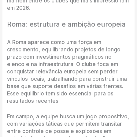
mantêm entre os clubes que mais impressionam
em 2026.
Roma: estrutura e ambição europeia
A Roma aparece como uma força em
crescimento, equilibrando projetos de longo
prazo com investimentos pragmáticos no
elenco e na infraestrutura. O clube foca em
conquistar relevância europeia sem perder
vínculos locais, trabalhando para construir uma
base que suporte desafios em várias frentes.
Esse equilíbrio tem sido essencial para os
resultados recentes.
Em campo, a equipe busca um jogo propositivo,
com variações táticas que permitem transitar
entre controle de posse e explosões em