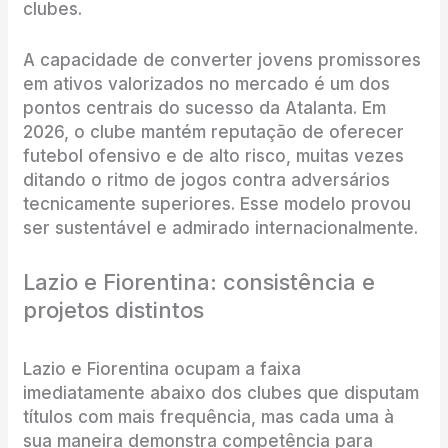
clubes.
A capacidade de converter jovens promissores
em ativos valorizados no mercado é um dos
pontos centrais do sucesso da Atalanta. Em
2026, o clube mantém reputação de oferecer
futebol ofensivo e de alto risco, muitas vezes
ditando o ritmo de jogos contra adversários
tecnicamente superiores. Esse modelo provou
ser sustentável e admirado internacionalmente.
Lazio e Fiorentina: consistência e
projetos distintos
Lazio e Fiorentina ocupam a faixa
imediatamente abaixo dos clubes que disputam
títulos com mais frequência, mas cada uma à
sua maneira demonstra competência para