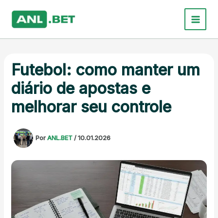
Ir
para
o
conteúdo
Futebol: como manter um
diário de apostas e
melhorar seu controle
Por
ANL.BET
/
10.01.2026