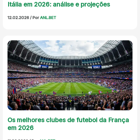
Itália em 2026: análise e projeções
12.02.2026
/ Por
ANL.BET
Os melhores clubes de futebol da França
em 2026