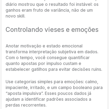
diário mostrou que o resultado foi instável: os
ganhos eram fruto de variância, não de um
novo skill.
Controlando vieses e emoções
Anotar motivação e estado emocional
transforma interpretação subjetiva em dados.
Com o tempo, você consegue quantificar
quanto apostas por impulso custam e
estabelecer gatilhos para evitar decisões ruins.
Use categorias simples para emoções: calmo,
impaciente, irritado, e um campo booleano para
“aposta impulsiva”. Esses poucos dados já
ajudam a identificar padrões associados a
perdas recorrentes.