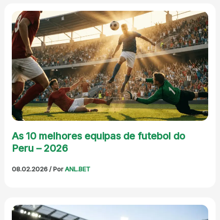
As 10 melhores equipas de futebol do
Peru – 2026
08.02.2026
/ Por
ANL.BET