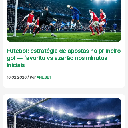
Futebol: estratégia de apostas no primeiro
gol — favorito vs azarão nos minutos
iniciais
16.02.2026
/ Por
ANL.BET