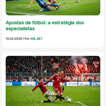
Apostas de fútbol: a estratégia dos
especialistas
13.02.2026
/ Por
ANL.BET