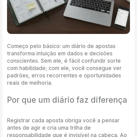
Começo pelo básico: um diário de apostas
transforma intuição em dados e decisões
conscientes. Sem ele, é fácil confundir sorte
com habilidade; com ele, você consegue ver
padrões, erros recorrentes e oportunidades
reais de melhoria.
Por que um diário faz diferença
Registrar cada aposta obriga você a pensar
antes de agir e cria uma trilha de
responsabilidade que é invisível na cabeça. Ao