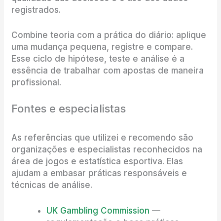
registrados.
Combine teoria com a prática do diário: aplique
uma mudança pequena, registre e compare.
Esse ciclo de hipótese, teste e análise é a
essência de trabalhar com apostas de maneira
profissional.
Fontes e especialistas
As referências que utilizei e recomendo são
organizações e especialistas reconhecidos na
área de jogos e estatística esportiva. Elas
ajudam a embasar práticas responsáveis e
técnicas de análise.
UK Gambling Commission
—