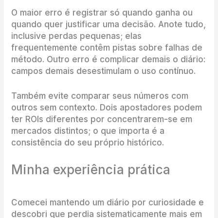
O maior erro é registrar só quando ganha ou
quando quer justificar uma decisão. Anote tudo,
inclusive perdas pequenas; elas
frequentemente contêm pistas sobre falhas de
método. Outro erro é complicar demais o diário:
campos demais desestimulam o uso contínuo.
Também evite comparar seus números com
outros sem contexto. Dois apostadores podem
ter ROIs diferentes por concentrarem-se em
mercados distintos; o que importa é a
consistência do seu próprio histórico.
Minha experiência prática
Comecei mantendo um diário por curiosidade e
descobri que perdia sistematicamente mais em