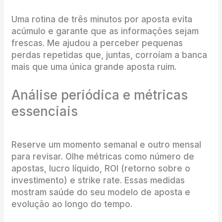
Uma rotina de três minutos por aposta evita
acúmulo e garante que as informações sejam
frescas. Me ajudou a perceber pequenas
perdas repetidas que, juntas, corroíam a banca
mais que uma única grande aposta ruim.
Análise periódica e métricas
essenciais
Reserve um momento semanal e outro mensal
para revisar. Olhe métricas como número de
apostas, lucro líquido, ROI (retorno sobre o
investimento) e strike rate. Essas medidas
mostram saúde do seu modelo de aposta e
evolução ao longo do tempo.