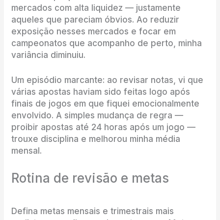
mercados com alta liquidez — justamente
aqueles que pareciam óbvios. Ao reduzir
exposição nesses mercados e focar em
campeonatos que acompanho de perto, minha
variância diminuiu.
Um episódio marcante: ao revisar notas, vi que
várias apostas haviam sido feitas logo após
finais de jogos em que fiquei emocionalmente
envolvido. A simples mudança de regra —
proibir apostas até 24 horas após um jogo —
trouxe disciplina e melhorou minha média
mensal.
Rotina de revisão e metas
Defina metas mensais e trimestrais mais