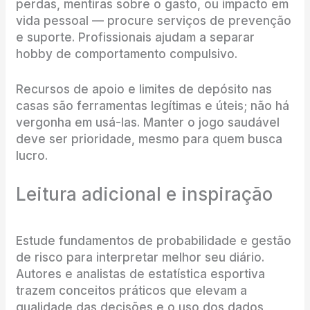
perdas, mentiras sobre o gasto, ou impacto em
vida pessoal — procure serviços de prevenção
e suporte. Profissionais ajudam a separar
hobby de comportamento compulsivo.
Recursos de apoio e limites de depósito nas
casas são ferramentas legítimas e úteis; não há
vergonha em usá-las. Manter o jogo saudável
deve ser prioridade, mesmo para quem busca
lucro.
Leitura adicional e inspiração
Estude fundamentos de probabilidade e gestão
de risco para interpretar melhor seu diário.
Autores e analistas de estatística esportiva
trazem conceitos práticos que elevam a
qualidade das decisões e o uso dos dados