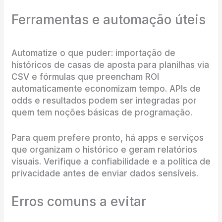
Ferramentas e automação úteis
Automatize o que puder: importação de
históricos de casas de aposta para planilhas via
CSV e fórmulas que preencham ROI
automaticamente economizam tempo. APIs de
odds e resultados podem ser integradas por
quem tem noções básicas de programação.
Para quem prefere pronto, há apps e serviços
que organizam o histórico e geram relatórios
visuais. Verifique a confiabilidade e a política de
privacidade antes de enviar dados sensíveis.
Erros comuns a evitar