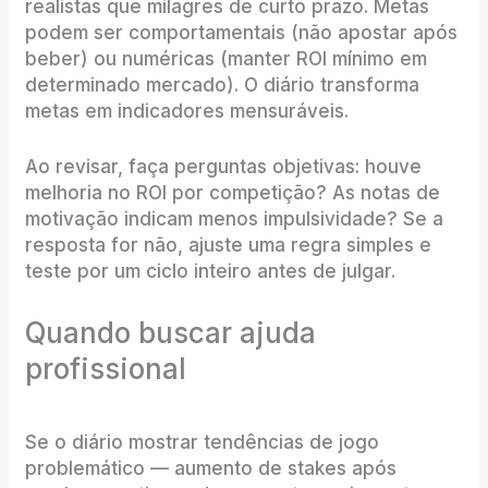
realistas que milagres de curto prazo. Metas
podem ser comportamentais (não apostar após
beber) ou numéricas (manter ROI mínimo em
determinado mercado). O diário transforma
metas em indicadores mensuráveis.
Ao revisar, faça perguntas objetivas: houve
melhoria no ROI por competição? As notas de
motivação indicam menos impulsividade? Se a
resposta for não, ajuste uma regra simples e
teste por um ciclo inteiro antes de julgar.
Quando buscar ajuda
profissional
Se o diário mostrar tendências de jogo
problemático — aumento de stakes após