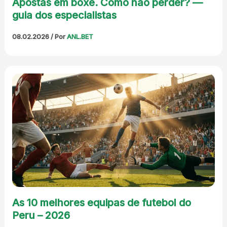
Apostas em boxe. Como não perder? —
guia dos especialistas
08.02.2026
/ Por
ANL.BET
As 10 melhores equipas de futebol do
Peru – 2026