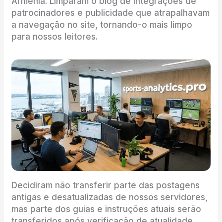
Armênia. Limparam o blog de integrações de
patrocinadores e publicidade que atrapalhavam
a navegação no site, tornando-o mais limpo
para nossos leitores.
Decidiram não transferir parte das postagens
antigas e desatualizadas de nossos servidores,
mas parte dos guias e instruções atuais serão
transferidos após verificação de atualidade.