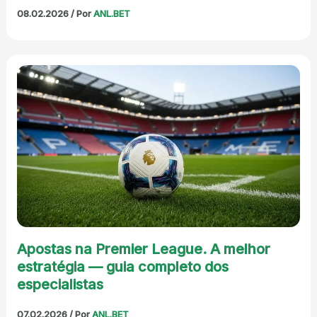
08.02.2026
/ Por
ANL.BET
Apostas na Premier League. A melhor
estratégia — guia completo dos
especialistas
07.02.2026
/ Por
ANL.BET