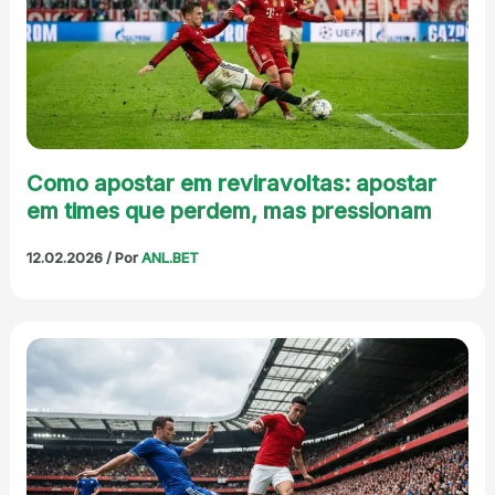
Como apostar em reviravoltas: apostar
em times que perdem, mas pressionam
12.02.2026
/ Por
ANL.BET