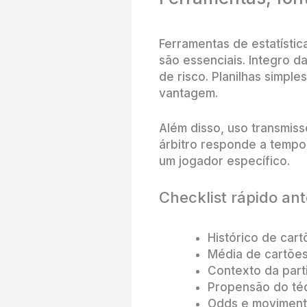
Ferramentas de estatístic
são essenciais. Integro dad
de risco. Planilhas simpl
vantagem.
Além disso, uso transmis
árbitro responde a tempo
um jogador específico.
Checklist rápido an
Histórico de cart
Média de cartões
Contexto da parti
Propensão do técni
Odds e moviment