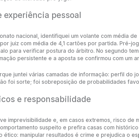
e experiência pessoal
ato nacional, identifiquei um volante com média de 3
 por juiz com média de 4,1 cartões por partida. Pré-j
rvalo para verificar postura do árbitro. No segundo t
amação persistente e a aposta se confirmou com um a
que juntei várias camadas de informação: perfil do j
 Não foi sorte; foi sobreposição de probabilidades favo
ticos e responsabilidade
e imprevisibilidade e, em casos extremos, risco de m
omportamento suspeito e prefira casas com histórico
 ético: manipular resultados é crime e prejudica o es