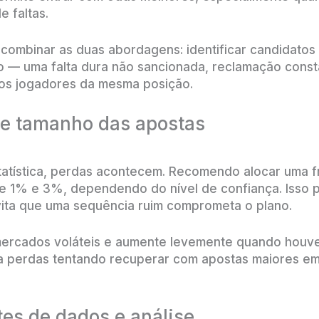
e faltas.
 combinar as duas abordagens: identificar candidatos 
o — uma falta dura não sancionada, reclamação consta
aos jogadores da mesma posição.
 e tamanho das apostas
tística, perdas acontecem. Recomendo alocar uma fr
e 1% e 3%, dependendo do nível de confiança. Isso p
evita que uma sequência ruim comprometa o plano.
ercados voláteis e aumente levemente quando houver
ga perdas tentando recuperar com apostas maiores em
tes de dados e análise