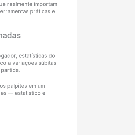
 que realmente importam
erramentas práticas e
rmadas
gador, estatísticas do
nco a variações súbitas —
partida.
tos palpites em um
es — estatístico e