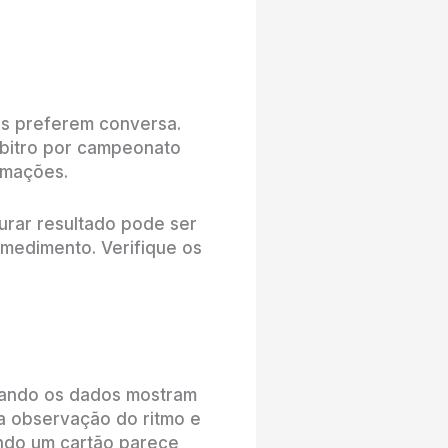
os preferem conversa.
árbitro por campeonato
amações.
urar resultado pode ser
omedimento. Verifique os
quando os dados mostram
 a observação do ritmo e
ando um cartão parece