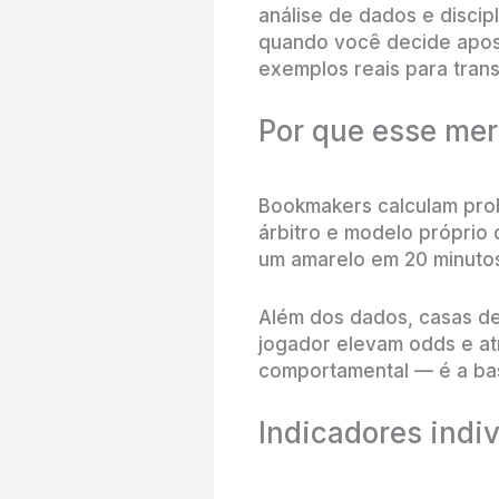
análise de dados e discip
quando você decide apost
exemplos reais para tra
Por que esse mer
Bookmakers calculam proba
árbitro e modelo próprio
um amarelo em 20 minutos
Além dos dados, casas de
jogador elevam odds e at
comportamental — é a bas
Indicadores indi