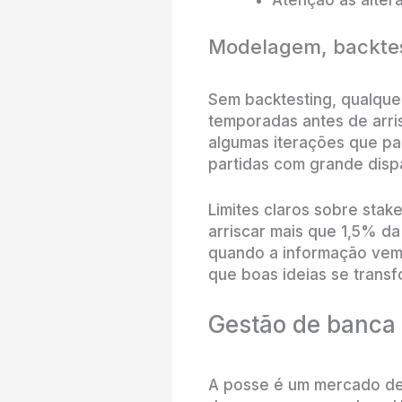
Atenção às altera
Modelagem, backtest
Sem backtesting, qualquer
temporadas antes de arris
algumas iterações que pa
partidas com grande disp
Limites claros sobre stak
arriscar mais que 1,5% d
quando a informação vem 
que boas ideias se trans
Gestão de banca 
A posse é um mercado de 