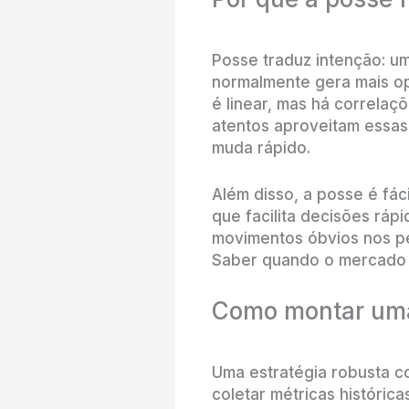
Posse traduz intenção: um
normalmente gera mais op
é linear, mas há correla
atentos aproveitam essas
muda rápido.
Além disso, a posse é fáci
que facilita decisões ráp
movimentos óbvios nos pe
Saber quando o mercado j
Como montar uma
Uma estratégia robusta co
coletar métricas históri