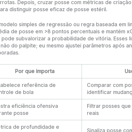
rrotas. Depois, cruzar posse com métricas de criação
ra distinguir posse eficaz de posse estéril.
odelo simples de regressão ou regra baseada em lim
dia de posse em >8 pontos percentuais e mantém xG
pode subvalorizar a probabilidade de vitória. Esses l
 não do palpite; eu mesmo ajustei parâmetros após an
poradas.
Por que importa
Us
tabelece referência de
Comparar com pos
ntrole de bola
identificar mudan
stra eficiência ofensiva
Filtrar posses qu
rante posse
reais
trica de profundidade e
Sinaliza posse co