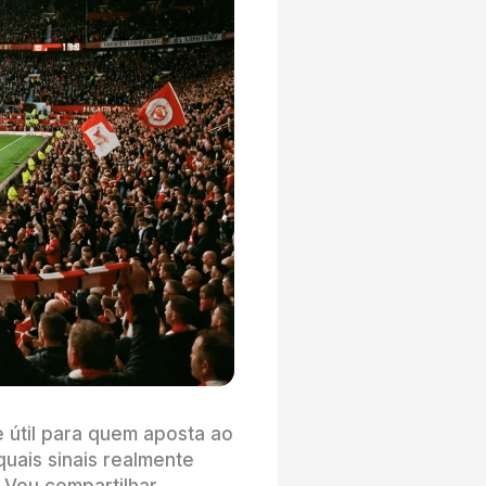
 útil para quem aposta ao
uais sinais realmente