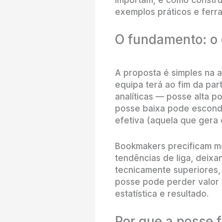
importam, e como constru
exemplos práticos e ferra
O fundamento: o 
A proposta é simples na
equipa terá ao fim da pa
analíticas — posse alta 
posse baixa pode esconde
efetiva (aquela que gera 
Bookmakers precificam me
tendências de liga, deix
tecnicamente superiores, 
posse pode perder valor e
estatística e resultado.
Por que a posse