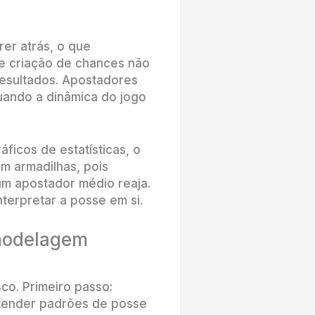
er atrás, o que
 e criação de chances não
resultados. Apostadores
uando a dinâmica do jogo
áficos de estatísticas, o
ém armadilhas, pois
um apostador médio reaja.
terpretar a posse em si.
 modelagem
sco. Primeiro passo:
entender padrões de posse