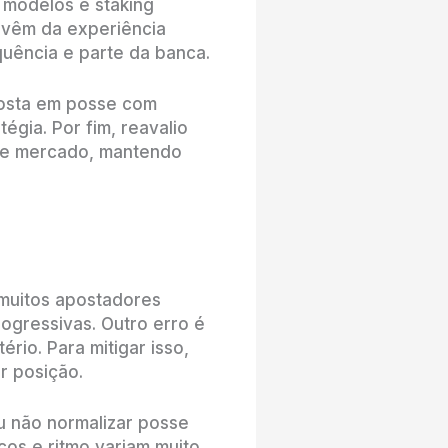
 modelos e staking
s vêm da experiência
uência e parte da banca.
posta em posse com
égia. Por fim, reavalio
 de mercado, mantendo
 muitos apostadores
ogressivas. Outro erro é
rio. Para mitigar isso,
r posição.
u não normalizar posse
cos e ritmo variam muito.