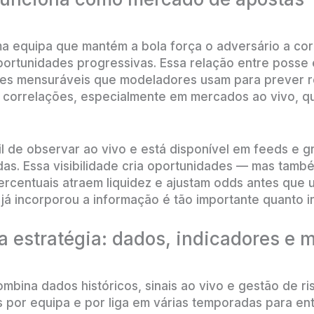
a equipa que mantém a bola força o adversário a corr
ortunidades progressivas. Essa relação entre posse
ções mensuráveis que modeladores usam para prever 
 correlações, especialmente em mercados ao vivo, q
l de observar ao vivo e está disponível em feeds e gr
idas. Essa visibilidade cria oportunidades — mas tamb
rcentuais atraem liquidez e ajustam odds antes que 
á incorporou a informação é tão importante quanto in
 estratégia: dados, indicadores e
mbina dados históricos, sinais ao vivo e gestão de ri
cas por equipa e por liga em várias temporadas para 