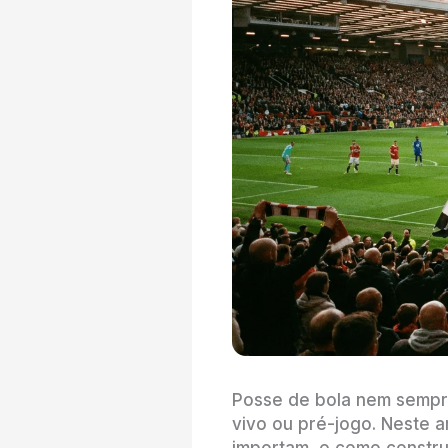
Posse de bola nem sempre
vivo ou pré-jogo. Neste a