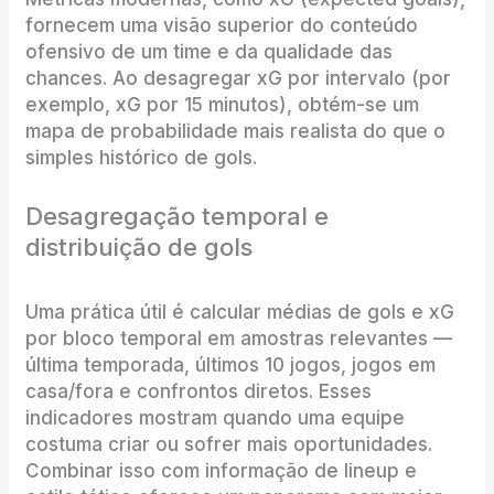
fornecem uma visão superior do conteúdo
ofensivo de um time e da qualidade das
chances. Ao desagregar xG por intervalo (por
exemplo, xG por 15 minutos), obtém-se um
mapa de probabilidade mais realista do que o
simples histórico de gols.
Desagregação temporal e
distribuição de gols
Uma prática útil é calcular médias de gols e xG
por bloco temporal em amostras relevantes —
última temporada, últimos 10 jogos, jogos em
casa/fora e confrontos diretos. Esses
indicadores mostram quando uma equipe
costuma criar ou sofrer mais oportunidades.
Combinar isso com informação de lineup e