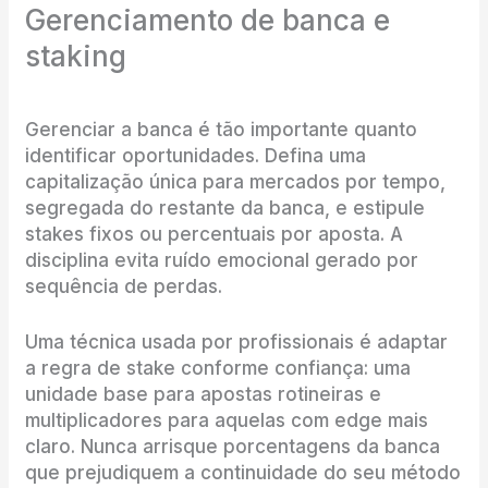
Gerenciamento de banca e
staking
Gerenciar a banca é tão importante quanto
identificar oportunidades. Defina uma
capitalização única para mercados por tempo,
segregada do restante da banca, e estipule
stakes fixos ou percentuais por aposta. A
disciplina evita ruído emocional gerado por
sequência de perdas.
Uma técnica usada por profissionais é adaptar
a regra de stake conforme confiança: uma
unidade base para apostas rotineiras e
multiplicadores para aquelas com edge mais
claro. Nunca arrisque porcentagens da banca
que prejudiquem a continuidade do seu método