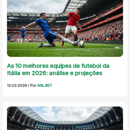
As 10 melhores equipes de futebol da
Itália em 2026: análise e projeções
12.02.2026
/ Por
ANL.BET