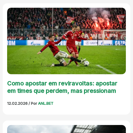
Como apostar em reviravoltas: apostar
em times que perdem, mas pressionam
12.02.2026
/ Por
ANL.BET