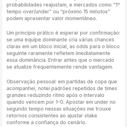
probabilidades reajustam, e mercados como “1º
tempo over/under” ou “próximo 15 minutos”
podem apresentar valor momentâneo.
Um princípio prático é esperar por confirmação:
se uma equipe dominante cria várias chances
claras em um bloco inicial, as odds para o bloco
seguinte raramente refletem imediatamente
essa dominância. Entrar antes que o mercado
se atualize frequentemente rende vantagem.
Observação pessoal: em partidas de copa que
acompanhei, notei padrões repetidos de times
grandes reduzindo ritmo após o intervalo
quando vencem por 1–0. Apostar em under no
segundo tempo nessas situações me trouxe
retornos consistentes ao ajustar stake
conforme a confiança do cenário.