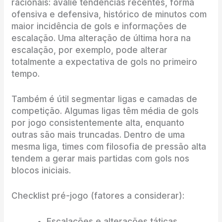
racionais: avalie tendências recentes, forma
ofensiva e defensiva, histórico de minutos com
maior incidência de gols e informações de
escalação. Uma alteração de última hora na
escalação, por exemplo, pode alterar
totalmente a expectativa de gols no primeiro
tempo.
Também é útil segmentar ligas e camadas de
competição. Algumas ligas têm média de gols
por jogo consistentemente alta, enquanto
outras são mais truncadas. Dentro de uma
mesma liga, times com filosofia de pressão alta
tendem a gerar mais partidas com gols nos
blocos iniciais.
Checklist pré-jogo (fatores a considerar):
Escalações e alterações táticas