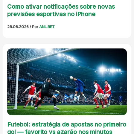
Como ativar notificações sobre novas
previsões esportivas no iPhone
28.06.2026
/ Por
ANL.BET
Futebol: estratégia de apostas no primeiro
gol — favorito vs azarão nos minutos