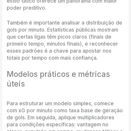
estilo tático oferece um panorama com maior
poder preditivo.
Também é importante analisar a distribuição de
gols por minuto. Estatísticas públicas mostram
que certas ligas têm picos claros (finais de
primeiro tempo, minutos finais), e reconhecer
esses padrões é a chave para apostar nos
totais por tempo com mais confiança.
Modelos práticos e métricas
úteis
Para estruturar um modelo simples, comece
com xG por minuto como taxa base de geração
de gols. Em seguida, aplique multiplicadores
para condições específicas: vantagem no