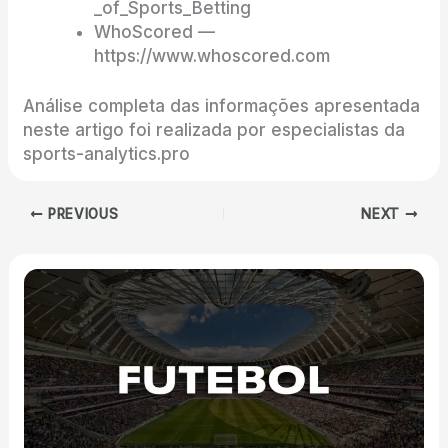
_of_Sports_Betting
WhoScored —
https://www.whoscored.com
Análise completa das informações apresentada
neste artigo foi realizada por especialistas da
sports-analytics.pro
PREVIOUS
NEXT