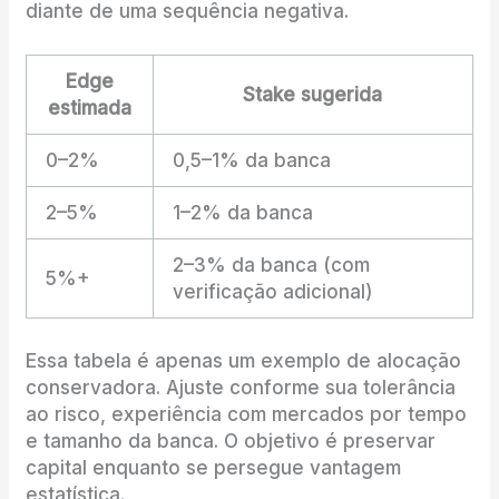
diante de uma sequência negativa.
Edge
Stake sugerida
estimada
0–2%
0,5–1% da banca
2–5%
1–2% da banca
2–3% da banca (com
5%+
verificação adicional)
Essa tabela é apenas um exemplo de alocação
conservadora. Ajuste conforme sua tolerância
ao risco, experiência com mercados por tempo
e tamanho da banca. O objetivo é preservar
capital enquanto se persegue vantagem
estatística.