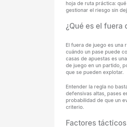
hoja de ruta práctica: qué
gestionar el riesgo sin d
¿Qué es el fuera 
El fuera de juego es una 
cuándo un pase puede conv
casas de apuestas es una
de juego en un partido, p
que se pueden explotar.
Entender la regla no bast
defensivas altas, pases e
probabilidad de que un ev
criterio.
Factores tácticos