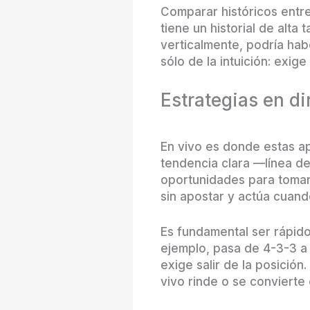
Comparar históricos entre 
tiene un historial de alta
verticalmente, podría hab
sólo de la intuición: exig
Estrategias en d
En vivo es donde estas ap
tendencia clara —línea de
oportunidades para tomar
sin apostar y actúa cuand
Es fundamental ser rápido
ejemplo, pasa de 4-3-3 a 
exige salir de la posición
vivo rinde o se convierte