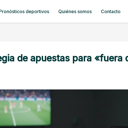
Pronósticos deportivos
Quiénes somos
Contacto
egia de apuestas para «fuera 