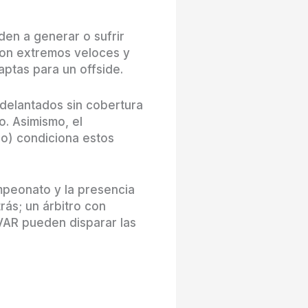
den a generar o sufrir
con extremos veloces y
ptas para un offside.
 adelantados sin cobertura
o. Asimismo, el
o) condiciona estos
mpeonato y la presencia
ás; un árbitro con
VAR pueden disparar las