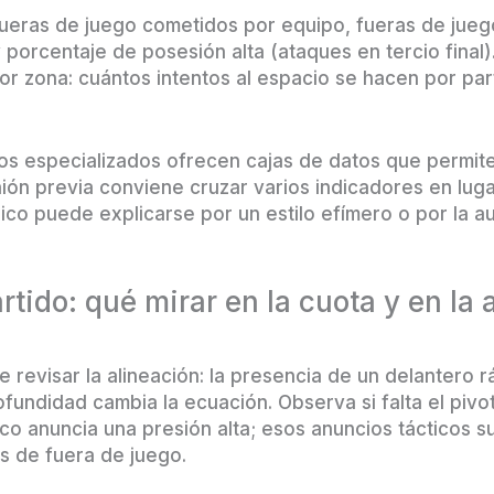
fueras de juego cometidos por equipo, fueras de jueg
 porcentaje de posesión alta (ataques en tercio final
or zona: cuántos intentos al espacio se hacen por par
cios especializados ofrecen cajas de datos que permi
inión previa conviene cruzar varios indicadores en luga
ípico puede explicarse por un estilo efímero o por la 
rtido: qué mirar en la cuota y en la 
 revisar la alineación: la presencia de un delantero r
undidad cambia la ecuación. Observa si falta el pivo
ico anuncia una presión alta; esos anuncios tácticos s
s de fuera de juego.