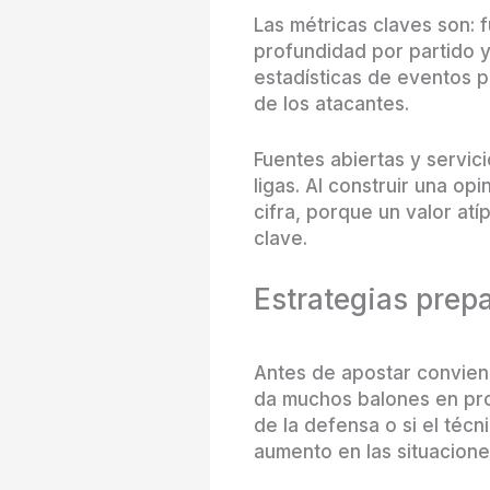
Las métricas claves son: 
profundidad por partido y
estadísticas de eventos p
de los atacantes.
Fuentes abiertas y servi
ligas. Al construir una op
cifra, porque un valor at
clave.
Estrategias prepa
Antes de apostar conviene
da muchos balones en prof
de la defensa o si el técn
aumento en las situacione