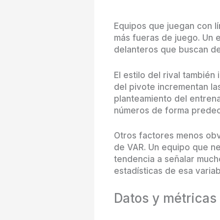
Equipos que juegan con lí
más fueras de juego. Un 
delanteros que buscan de
El estilo del rival tambié
del pivote incrementan la
planteamiento del entren
números de forma predec
Otros factores menos obv
de VAR. Un equipo que nec
tendencia a señalar much
estadísticas de esa varia
Datos y métricas 