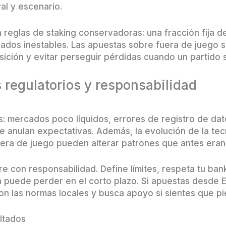
val y escenario.
a reglas de staking conservadoras: una fracción fija 
cados inestables. Las apuestas sobre fuera de juego su
sición y evitar perseguir pérdidas cuando un partido 
 regulatorios y responsabilidad
s: mercados poco líquidos, errores de registro de da
ue anulan expectativas. Además, la evolución de la tec
fuera de juego pueden alterar patrones que antes eran 
re con responsabilidad. Define límites, respeta tu ban
ia puede perder en el corto plazo. Si apuestas desde 
con las normas locales y busca apoyo si sientes que pi
ltados