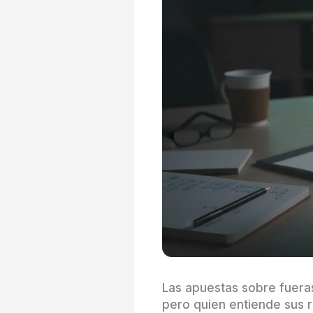
Las apuestas sobre fuera
pero quien entiende sus r