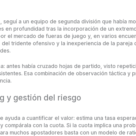
 seguí a un equipo de segunda división que había mos
es en profundidad tras la incorporación de un extrem
 el mercado de fueras de juego y, en varios encuent
 del tridente ofensivo y la inexperiencia de la pareja 
ides.
a: antes había cruzado hojas de partido, visto repe
sistentes. Esa combinación de observación táctica y 
ncia.
g y gestión del riesgo
e ayuda a cuantificar el valor: estima una tasa esper
y compárala con la cuota. Si la cuota implica una pro
. Para muchos apostadores basta con un modelo de rat