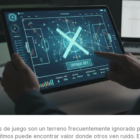
s de juego son un terreno frecuentemente ignorado p
itmos puede encontrar valor donde otros ven ruido. E