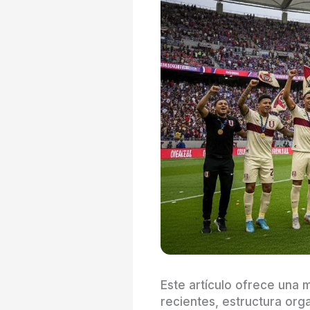
Este artículo ofrece una m
recientes, estructura org