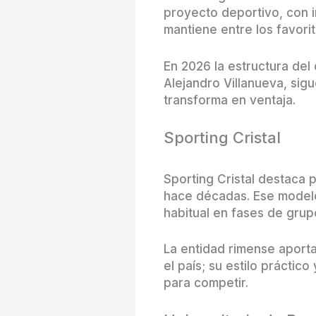
proyecto deportivo, con i
mantiene entre los favorit
En 2026 la estructura del
Alejandro Villanueva, si
transforma en ventaja.
Sporting Cristal
Sporting Cristal destaca
hace décadas. Ese modelo 
habitual en fases de grup
La entidad rimense aport
el país; su estilo práctic
para competir.