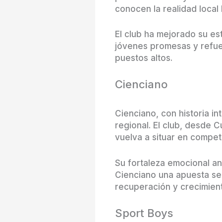
conocen la realidad local
El club ha mejorado su es
jóvenes promesas y refue
puestos altos.
Cienciano
Cienciano, con historia i
regional. El club, desde 
vuelva a situar en compet
Su fortaleza emocional a
Cienciano una apuesta se
recuperación y crecimien
Sport Boys