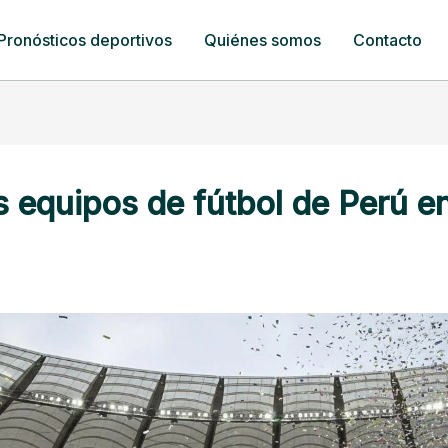
Pronósticos deportivos
Quiénes somos
Contacto
s equipos de fútbol de Perú e