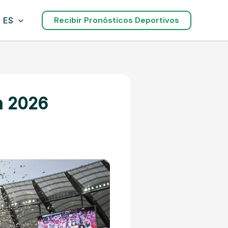
Recibir Pronósticos Deportivos
ES
n 2026