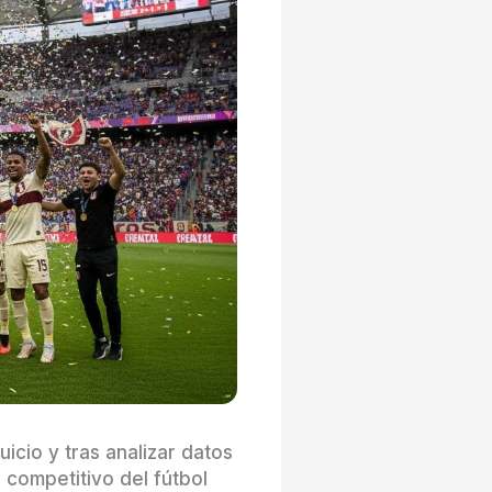
uicio y tras analizar datos
 competitivo del fútbol