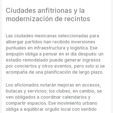
Ciudades anfitrionas y la
modernización de recintos
Las ciudades mexicanas seleccionadas para
albergar partidos han recibido inversiones
puntuales en infraestructura y logística. Ese
empujón obliga a pensar en el día después: un
estadio remodelado puede generar ingresos
por conciertos y otros eventos, pero solo si se
acompaña de una planificación de largo plazo.
Los aficionados notarán mejoras en accesos,
butacas y servicios; los clubes, en cambio, se
ven obligados a coordinar calendarios y
compartir espacios. Ese movimiento urbano
obliga a equilibrar orgullo local con sentido