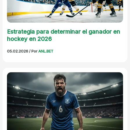
Estrategia para determinar el ganador en
hockey en 2026
05.02.2026
/ Por
ANL.BET