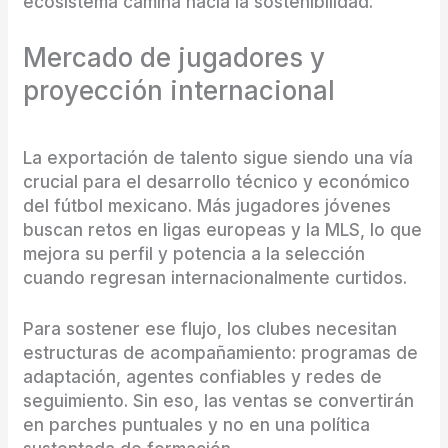
ecosistema camina hacia la sostenibilidad.
Mercado de jugadores y
proyección internacional
La exportación de talento sigue siendo una vía
crucial para el desarrollo técnico y económico
del fútbol mexicano. Más jugadores jóvenes
buscan retos en ligas europeas y la MLS, lo que
mejora su perfil y potencia a la selección
cuando regresan internacionalmente curtidos.
Para sostener ese flujo, los clubes necesitan
estructuras de acompañamiento: programas de
adaptación, agentes confiables y redes de
seguimiento. Sin eso, las ventas se convertirán
en parches puntuales y no en una política