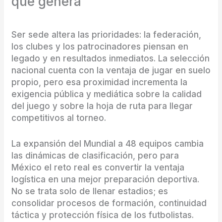
que genera
Ser sede altera las prioridades: la federación,
los clubes y los patrocinadores piensan en
legado y en resultados inmediatos. La selección
nacional cuenta con la ventaja de jugar en suelo
propio, pero esa proximidad incrementa la
exigencia pública y mediática sobre la calidad
del juego y sobre la hoja de ruta para llegar
competitivos al torneo.
La expansión del Mundial a 48 equipos cambia
las dinámicas de clasificación, pero para
México el reto real es convertir la ventaja
logística en una mejor preparación deportiva.
No se trata solo de llenar estadios; es
consolidar procesos de formación, continuidad
táctica y protección física de los futbolistas.