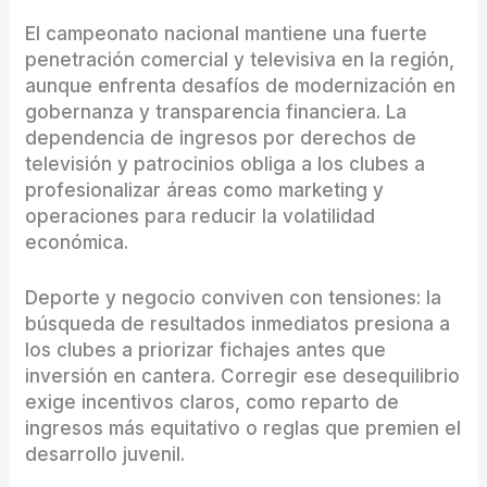
El campeonato nacional mantiene una fuerte
penetración comercial y televisiva en la región,
aunque enfrenta desafíos de modernización en
gobernanza y transparencia financiera. La
dependencia de ingresos por derechos de
televisión y patrocinios obliga a los clubes a
profesionalizar áreas como marketing y
operaciones para reducir la volatilidad
económica.
Deporte y negocio conviven con tensiones: la
búsqueda de resultados inmediatos presiona a
los clubes a priorizar fichajes antes que
inversión en cantera. Corregir ese desequilibrio
exige incentivos claros, como reparto de
ingresos más equitativo o reglas que premien el
desarrollo juvenil.