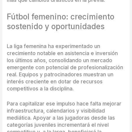
más que cambios drásticos en la previa.
Fútbol femenino: crecimiento
sostenido y oportunidades
La liga femenina ha experimentado un
crecimiento notable en asistencia e inversión
los últimos años, consolidando un mercado
emergente con potencial de profesionalización
real. Equipos y patrocinadores muestran un
interés creciente en dotar de recursos
competitivos a la disciplina.
Para capitalizar ese impulso hace falta mejorar
infraestructura, calendarios y visibilidad
mediática. Apoyar a las jugadoras desde las
categorías juveniles incrementará el nivel
competitivo y, a la larga, beneficiará la