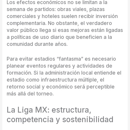
Los efectos económicos no se limitan a la
semana de partidos: obras viales, plazas
comerciales y hoteles suelen recibir inversión
complementaria. No obstante, el verdadero
valor público llega si esas mejoras están ligadas
a políticas de uso diario que beneficien a la
comunidad durante años.
Para evitar estadios “fantasma” es necesario
planear eventos regulares y actividades de
formación. Si la administración local entiende el
estadio como infraestructura múltiple, el
retorno social y económico será perceptible
más allá del torneo.
La Liga MX: estructura,
competencia y sostenibilidad