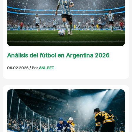
Análisis del fútbol en Argentina 2026
06.02.2026
/ Por
ANL.BET