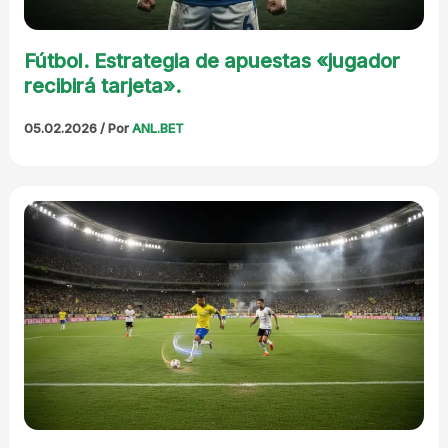
Fútbol. Estrategia de apuestas «jugador
recibirá tarjeta».
05.02.2026
/ Por
ANL.BET