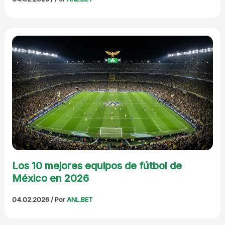
Los 10 mejores equipos de fútbol de
México en 2026
04.02.2026
/ Por
ANL.BET