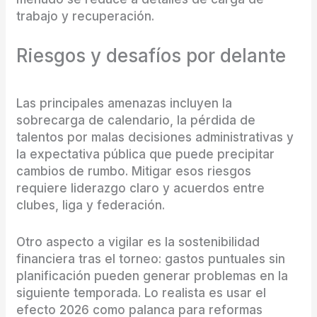
trabajo y recuperación.
Riesgos y desafíos por delante
Las principales amenazas incluyen la
sobrecarga de calendario, la pérdida de
talentos por malas decisiones administrativas y
la expectativa pública que puede precipitar
cambios de rumbo. Mitigar esos riesgos
requiere liderazgo claro y acuerdos entre
clubes, liga y federación.
Otro aspecto a vigilar es la sostenibilidad
financiera tras el torneo: gastos puntuales sin
planificación pueden generar problemas en la
siguiente temporada. Lo realista es usar el
efecto 2026 como palanca para reformas