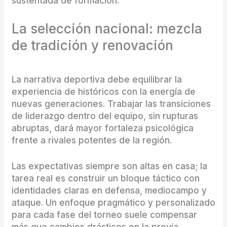
sustentada de formación.
La selección nacional: mezcla
de tradición y renovación
La narrativa deportiva debe equilibrar la
experiencia de históricos con la energía de
nuevas generaciones. Trabajar las transiciones
de liderazgo dentro del equipo, sin rupturas
abruptas, dará mayor fortaleza psicológica
frente a rivales potentes de la región.
Las expectativas siempre son altas en casa; la
tarea real es construir un bloque táctico con
identidades claras en defensa, mediocampo y
ataque. Un enfoque pragmático y personalizado
para cada fase del torneo suele compensar