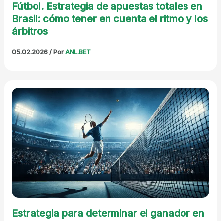
Fútbol. Estrategia de apuestas totales en
Brasil: cómo tener en cuenta el ritmo y los
árbitros
05.02.2026
/ Por
ANL.BET
Estrategia para determinar el ganador en