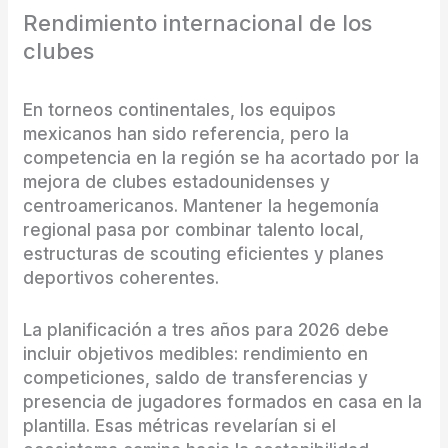
Rendimiento internacional de los
clubes
En torneos continentales, los equipos
mexicanos han sido referencia, pero la
competencia en la región se ha acortado por la
mejora de clubes estadounidenses y
centroamericanos. Mantener la hegemonía
regional pasa por combinar talento local,
estructuras de scouting eficientes y planes
deportivos coherentes.
La planificación a tres años para 2026 debe
incluir objetivos medibles: rendimiento en
competiciones, saldo de transferencias y
presencia de jugadores formados en casa en la
plantilla. Esas métricas revelarían si el