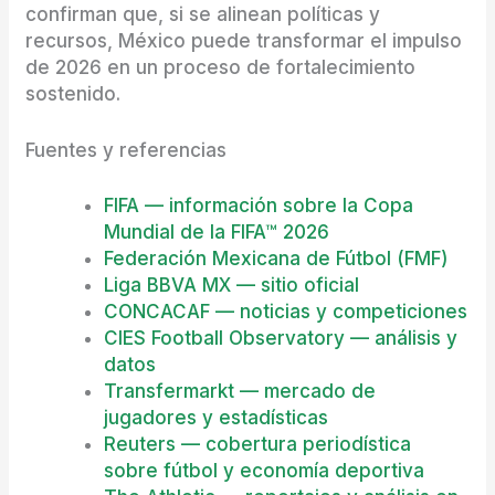
confirman que, si se alinean políticas y
recursos, México puede transformar el impulso
de 2026 en un proceso de fortalecimiento
sostenido.
Fuentes y referencias
FIFA — información sobre la Copa
Mundial de la FIFA™ 2026
Federación Mexicana de Fútbol (FMF)
Liga BBVA MX — sitio oficial
CONCACAF — noticias y competiciones
CIES Football Observatory — análisis y
datos
Transfermarkt — mercado de
jugadores y estadísticas
Reuters — cobertura periodística
sobre fútbol y economía deportiva