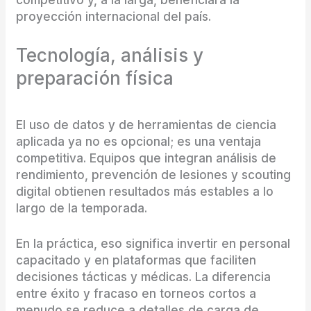
proyección internacional del país.
Tecnología, análisis y
preparación física
El uso de datos y de herramientas de ciencia
aplicada ya no es opcional; es una ventaja
competitiva. Equipos que integran análisis de
rendimiento, prevención de lesiones y scouting
digital obtienen resultados más estables a lo
largo de la temporada.
En la práctica, eso significa invertir en personal
capacitado y en plataformas que faciliten
decisiones tácticas y médicas. La diferencia
entre éxito y fracaso en torneos cortos a
menudo se reduce a detalles de carga de