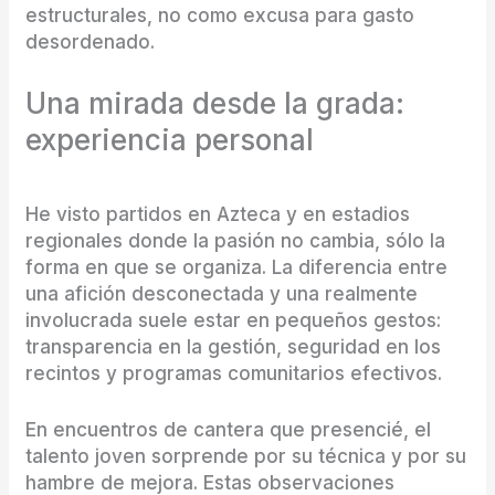
estructurales, no como excusa para gasto
desordenado.
Una mirada desde la grada:
experiencia personal
He visto partidos en Azteca y en estadios
regionales donde la pasión no cambia, sólo la
forma en que se organiza. La diferencia entre
una afición desconectada y una realmente
involucrada suele estar en pequeños gestos:
transparencia en la gestión, seguridad en los
recintos y programas comunitarios efectivos.
En encuentros de cantera que presencié, el
talento joven sorprende por su técnica y por su
hambre de mejora. Estas observaciones