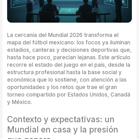
La cercanía del Mundial 2026 transforma el
mapa del fútbol mexicano: los focos ya iluminan
estadios, canteras y decisiones deportivas que,
hasta hace poco, parecían lejanas. Este artículo
recorre el estado del juego en el país, desde la
estructura profesional hasta la base social y
económica que lo sostiene, con atención a las
oportunidades y los retos que trae el gran
torneo compartido por Estados Unidos, Canadá
y México.
Contexto y expectativas: un
Mundial en casa y la presión