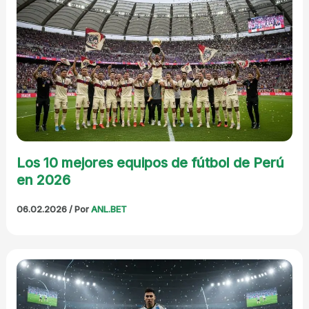
Los 10 mejores equipos de fútbol de Perú
en 2026
06.02.2026
/ Por
ANL.BET